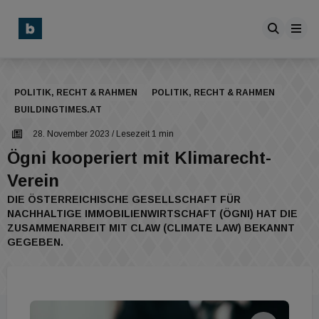
POLITIK, RECHT & RAHMEN
POLITIK, RECHT & RAHMEN
BUILDINGTIMES.AT
28. November 2023
/ Lesezeit 1 min
Ögni kooperiert mit Klimarecht-
Verein
DIE ÖSTERREICHISCHE GESELLSCHAFT FÜR
NACHHALTIGE IMMOBILIENWIRTSCHAFT (ÖGNI) HAT DIE
ZUSAMMENARBEIT MIT CLAW (CLIMATE LAW) BEKANNT
GEGEBEN.