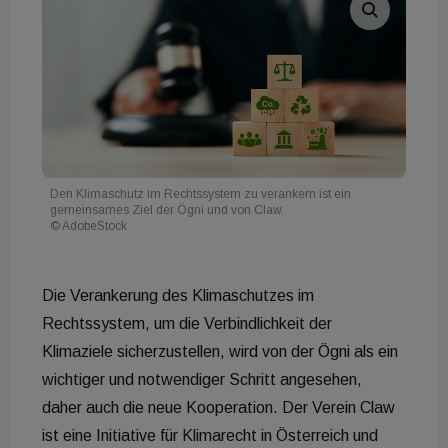
Den Klimaschutz im Rechtssystem zu verankern ist ein
gemeinsames Ziel der Ögni und von Claw.
© AdobeStock
Die Verankerung des Klimaschutzes im
Rechtssystem, um die Verbindlichkeit der
Klimaziele sicherzustellen, wird von der Ögni als ein
wichtiger und notwendiger Schritt angesehen,
daher auch die neue Kooperation. Der Verein Claw
ist eine Initiative für Klimarecht in Österreich und