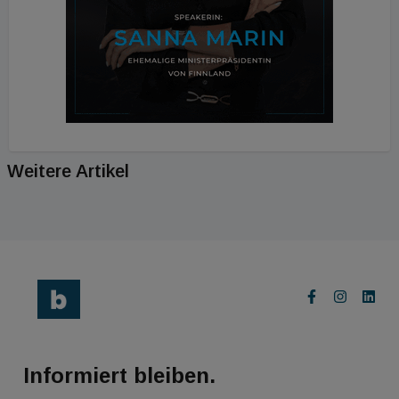
Weitere Artikel
Informiert bleiben.