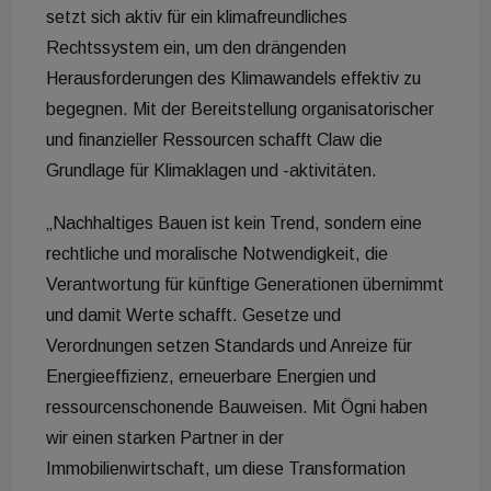
setzt sich aktiv für ein klimafreundliches
Rechtssystem ein, um den drängenden
Herausforderungen des Klimawandels effektiv zu
begegnen. Mit der Bereitstellung organisatorischer
und finanzieller Ressourcen schafft Claw die
Grundlage für Klimaklagen und -aktivitäten.
„Nachhaltiges Bauen ist kein Trend, sondern eine
rechtliche und moralische Notwendigkeit, die
Verantwortung für künftige Generationen übernimmt
und damit Werte schafft. Gesetze und
Verordnungen setzen Standards und Anreize für
Energieeffizienz, erneuerbare Energien und
ressourcenschonende Bauweisen. Mit Ögni haben
wir einen starken Partner in der
Immobilienwirtschaft, um diese Transformation