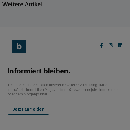
Weitere Artikel
Informiert bleiben.
Treffen Sie eine Selektion unserer Newsletter zu buildingTIMES,
immoflash, Immobilien Magazin, immo7news, immojobs, immotermin
oder dem Morgenjournal
Jetzt anmelden