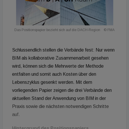
Das Positionspapier bezieht sich auf die DACH-Region
© FMA
Schlussendlich stellen die Verbände fest: Nur wenn
BIM als kollaborative Zusammenarbeit gesehen
wird, können sich die Mehrwerte der Methode
entfalten und somit auch Kosten über den
Lebenszyklus gesenkt werden. Mit dem
vorliegenden Papier zeigen die drei Verbände den
aktuellen Stand der Anwendung von BIM in der
Praxis sowie die nächsten notwendigen Schritte
auf.
Hintergrund des Positionspapiers