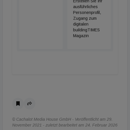
Erstellen Sie Ihr
ausführliches
Personenprofil,
Zugang zum
digitalen
buildingTIMES
Magazin
© Cachalot Media House GmbH - Veröffentlicht am 29.
November 2021 - zuletzt bearbeitet am 24. Februar 2026