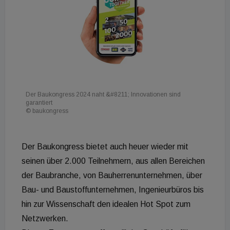
Der Baukongress 2024 naht &#8211; Innovationen sind
garantiert
© baukongress
Der Baukongress bietet auch heuer wieder mit
seinen über 2.000 Teilnehmern, aus allen Bereichen
der Baubranche, von Bauherrenunternehmen, über
Bau- und Baustoffunternehmen, Ingenieurbüros bis
hin zur Wissenschaft den idealen Hot Spot zum
Netzwerken.