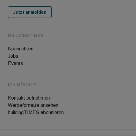
Jetzt anmelden
BUILDINGTIMES
Nachrichten
Jobs
Events
ICH MÖCHTE ...
Kontakt aufnehmen
Werbeformate ansehen
buildingTIMES abonnieren