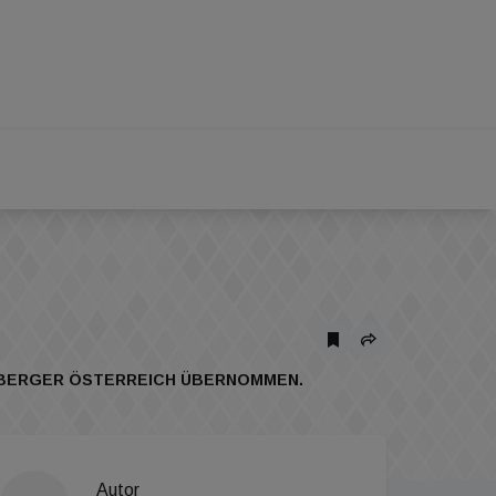
ERBERGER ÖSTERREICH ÜBERNOMMEN.
Autor