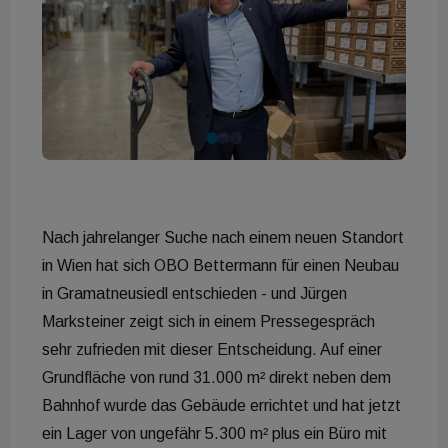
Nach jahrelanger Suche nach einem neuen Standort
in Wien hat sich OBO Bettermann für einen Neubau
in Gramatneusiedl entschieden - und Jürgen
Marksteiner zeigt sich in einem Pressegespräch
sehr zufrieden mit dieser Entscheidung. Auf einer
Grundfläche von rund 31.000 m² direkt neben dem
Bahnhof wurde das Gebäude errichtet und hat jetzt
ein Lager von ungefähr 5.300 m² plus ein Büro mit