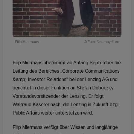
Filip Miermans
© Foto: Neumayr/Leo
Filip Miermans übernimmt ab Anfang September die
Leitung des Bereiches „Corporate Communications
&amp; Investor Relations" bei der Lenzing AG und
berichtet in dieser Funktion an Stefan Doboczky,
Vorstandsvorsitzender der Lenzing. Er folgt
Waltraud Kaserer nach, die Lenzing in Zukunft bzgl.
Public Affairs weiter unterstützen wird.
Filip Miermans verfügt über Wissen und langjährige