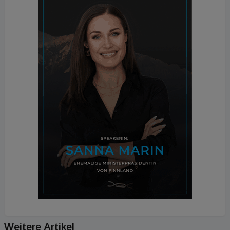
Weitere Artikel