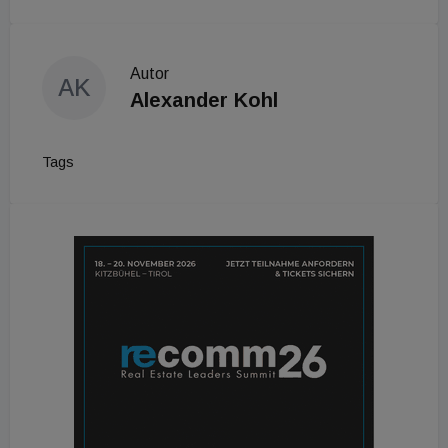
Autor
AK
Alexander Kohl
Tags