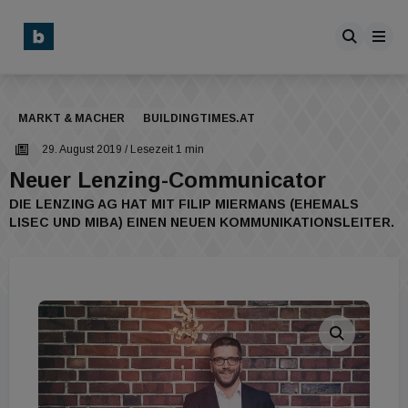
MARKT & MACHER
BUILDINGTIMES.AT
29. August 2019
/ Lesezeit 1 min
Neuer Lenzing-Communicator
DIE LENZING AG HAT MIT FILIP MIERMANS (EHEMALS
LISEC UND MIBA) EINEN NEUEN KOMMUNIKATIONSLEITER.