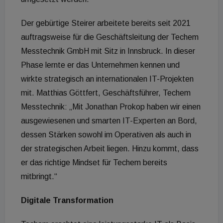
Der gebürtige Steirer arbeitete bereits seit 2021
auftragsweise für die Geschäftsleitung der Techem
Messtechnik GmbH mit Sitz in Innsbruck. In dieser
Phase lernte er das Unternehmen kennen und
wirkte strategisch an internationalen IT-Projekten
mit. Matthias Göttfert, Geschäftsführer, Techem
Messtechnik: „Mit Jonathan Prokop haben wir einen
ausgewiesenen und smarten IT-Experten an Bord,
dessen Stärken sowohl im Operativen als auch in
der strategischen Arbeit liegen. Hinzu kommt, dass
er das richtige Mindset für Techem bereits
mitbringt.“
Digitale Transformation