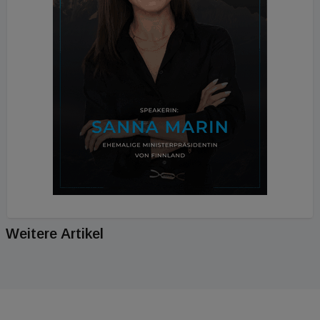
Weitere Artikel