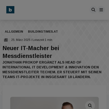
ALLGEMEIN
BUILDINGTIMES.AT
25. März 2025
/ Lesezeit 1 min
Neuer IT-Macher bei
Messdienstleister
JONATHAN PROKOP ERGÄNZT ALS HEAD OF
INTERNATIONAL IT DEVELOPMENT & INNOVATION DEN
MESSDIENSTLEITER TECHEM. ER STEUERT MIT SEINEN
TEAMS IT-PROJEKTE IN INSGESAMT 18 LÄNDERN.