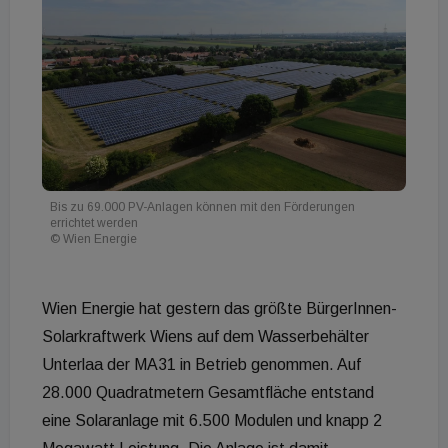
Bis zu 69.000 PV-Anlagen können mit den Förderungen
errichtet werden
© Wien Energie
Wien Energie hat gestern das größte BürgerInnen-
Solarkraftwerk Wiens auf dem Wasserbehälter
Unterlaa der MA31 in Betrieb genommen. Auf
28.000 Quadratmetern Gesamtfläche entstand
eine Solaranlage mit 6.500 Modulen und knapp 2