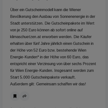
Über ein Gutscheinmodell kann die Wiener
Bevölkerung den Ausbau von Sonnenenergie in der
Stadt unterstützen. Die Gutscheinpakete im Wert
von je 250 Euro können ab sofort online auf
klimaschuetzen.at erworben werden. Die Käufer
erhalten über fünf Jahre jährlich einen Gutschein in
der Höhe von 52 Euro bzw. bestehende Wien
Energie-Kunden* in der Höhe von 60 Euro, das
entspricht einer Verzinsung von über sechs Prozent
für Wien Energie-Kunden. Insgesamt werden zum
Start 5.000 Gutscheinpakete verkauft.
Außerdem gilt: Gemeinsam schaffen wir das!