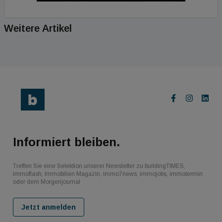
Weitere Artikel
Informiert bleiben.
Treffen Sie eine Selektion unserer Newsletter zu buildingTIMES,
immoflash, Immobilien Magazin, immo7news, immojobs, immotermin
oder dem Morgenjournal
Jetzt anmelden