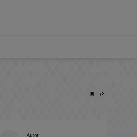
Autor