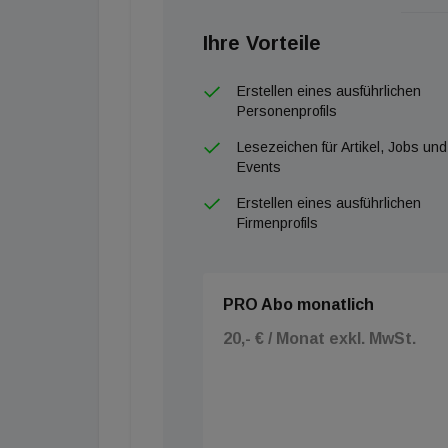
Ihre Vorteile
Erstellen eines ausführlichen
Personenprofils
Lesezeichen für Artikel, Jobs und
Events
Erstellen eines ausführlichen
Firmenprofils
PRO Abo monatlich
20,- € / Monat exkl. MwSt.