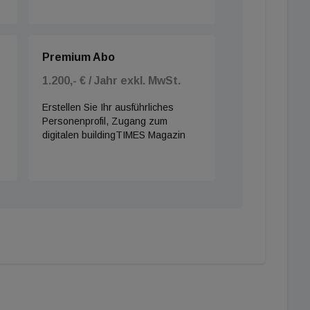
Premium Abo
1.200,- € / Jahr exkl. MwSt.
Erstellen Sie Ihr ausführliches
Personenprofil, Zugang zum
digitalen buildingTIMES Magazin