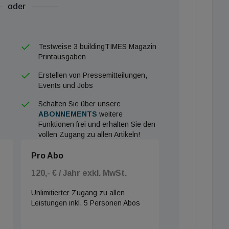
oder
Testweise 3 buildingTIMES Magazin
Printausgaben
Erstellen von Pressemitteilungen,
Events und Jobs
Schalten Sie über unsere
ABONNEMENTS
weitere
Funktionen frei und erhalten Sie den
vollen Zugang zu allen Artikeln!
Pro Abo
120,- € / Jahr exkl. MwSt.
Unlimitierter Zugang zu allen
Leistungen inkl. 5 Personen Abos