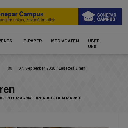
VENTS
E-PAPER
MEDIADATEN
ÜBER
UNS
07. September 2020
/ Lesezeit 1 min
ren
LIGENTER ARMATUREN AUF DEN MARKT.