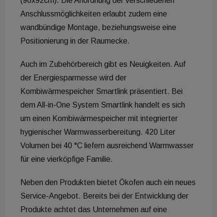
(96x92cm). Die Anordnung der verschiedenen
Anschlussmöglichkeiten erlaubt zudem eine
wandbündige Montage, beziehungsweise eine
Positionierung in der Raumecke.
Auch im Zubehörbereich gibt es Neuigkeiten. Auf
der Energiesparmesse wird der
Kombiwärmespeicher Smartlink präsentiert. Bei
dem All-in-One System Smartlink handelt es sich
um einen Kombiwärmespeicher mit integrierter
hygienischer Warmwasserbereitung. 420 Liter
Volumen bei 40 °C liefern ausreichend Warmwasser
für eine vierköpfige Familie.
Neben den Produkten bietet Ökofen auch ein neues
Service-Angebot. Bereits bei der Entwicklung der
Produkte achtet das Unternehmen auf eine