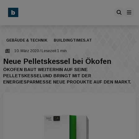
GEBÄUDE & TECHNIK
BUILDINGTIMES.AT
10. März 2020
/ Lesezeit 1 min
Neue Pelletskessel bei Ökofen
ÖKOFEN BAUT WEITERHIN AUF SEINE
PELLETSKESSELUND BRINGT MIT DER
ENERGIESPARMESSE NEUE PRODUKTE AUF DEN MARKT.