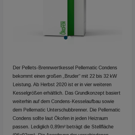
Der Pellets-Brennwertkessel Pellematic Condens
bekommt einen großen „Bruder“ mit 22 bis 32 kW
Leistung. Ab Herbst 2020 ist er in vier weiteren
Kesselgrößen erhältlich. Das Grundkonzept basiert
weiterhin auf dem Condens-Kesselaufbau sowie
dem Pellematic Unterschubbrenner. Die Pellematic
Condens sollte laut Ökofen in jeden Heizraum
passen. Lediglich 0,89m² beträgt die Stellfläche