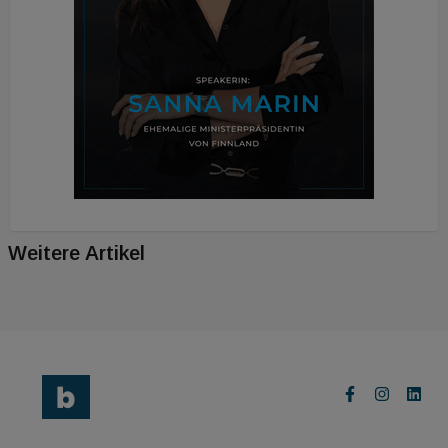
Weitere Artikel