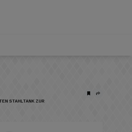
RTEN STAHLTANK ZUR