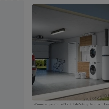
Wärmepumpen-Turbo? Laut Bild-Zeitung plant die EU ei