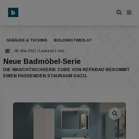
GEBÄUDE & TECHNIK
BUILDINGTIMES.AT
06. Mai 2021
/ Lesezeit 1 min
Neue Badmöbel-Serie
DIE WASCHTISCHSERIE CUBE VON REPABAD BEKOMMT
EINEN PASSENDEN STAURAUM DAZU.