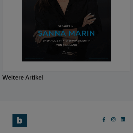
Weitere Artikel