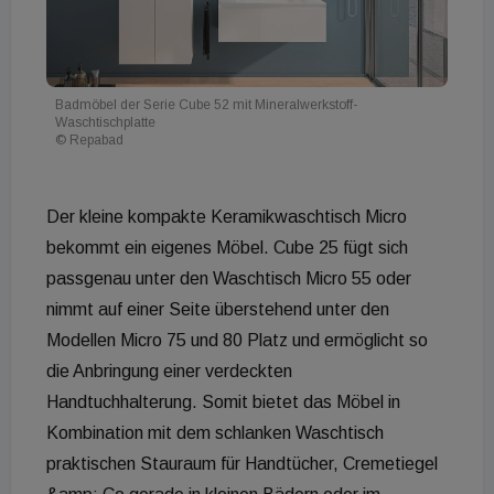
Badmöbel der Serie Cube 52 mit Mineralwerkstoff-
Waschtischplatte
© Repabad
Der kleine kompakte Keramikwaschtisch Micro
bekommt ein eigenes Möbel. Cube 25 fügt sich
passgenau unter den Waschtisch Micro 55 oder
nimmt auf einer Seite überstehend unter den
Modellen Micro 75 und 80 Platz und ermöglicht so
die Anbringung einer verdeckten
Handtuchhalterung. Somit bietet das Möbel in
Kombination mit dem schlanken Waschtisch
praktischen Stauraum für Handtücher, Cremetiegel