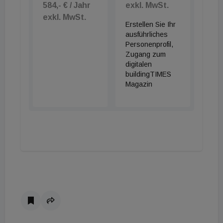
584,- € / Jahr
exkl. MwSt.
exkl. MwSt.
Erstellen Sie Ihr
ausführliches
Personenprofil,
Zugang zum
digitalen
buildingTIMES
Magazin