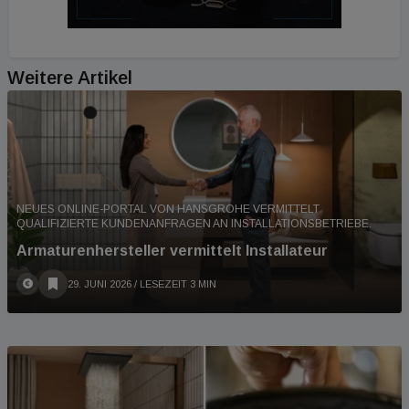
Weitere Artikel
NEUES ONLINE-PORTAL VON HANSGROHE VERMITTELT
QUALIFIZIERTE KUNDENANFRAGEN AN INSTALLATIONSBETRIEBE.
Armaturenhersteller vermittelt Installateur
29. JUNI 2026
/ LESEZEIT 3 MIN