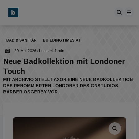
BAD & SANITÄR
BUILDINGTIMES.AT
20. Mai 2026
/ Lesezeit 1 min
Neue Badkollektion mit Londoner
Touch
MIT ARCHIVIO STELLT AXOR EINE NEUE BADKOLLEKTION
DES RENOMMIERTEN LONDONER DESIGNSTUDIOS
BARBER OSGERBY VOR.