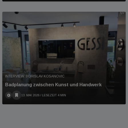
INTERVIEW: BORISLAV KOSANOVIC
Badplanung zwischen Kunst und Handwerk
13. MAI 2026
/ LESEZEIT 4 MIN