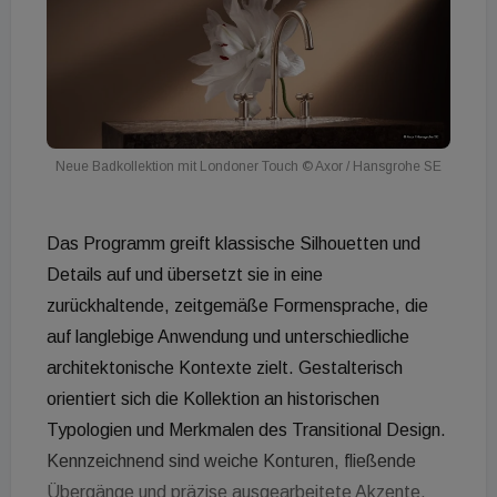
Neue Badkollektion mit Londoner Touch
© Axor / Hansgrohe SE
Das Programm greift klassische Silhouetten und
Details auf und übersetzt sie in eine
zurückhaltende, zeitgemäße Formensprache, die
auf langlebige Anwendung und unterschiedliche
architektonische Kontexte zielt. Gestalterisch
orientiert sich die Kollektion an historischen
Typologien und Merkmalen des Transitional Design.
Kennzeichnend sind weiche Konturen, fließende
Übergänge und präzise ausgearbeitete Akzente.