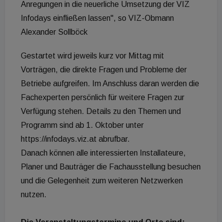
Anregungen in die neuerliche Umsetzung der VIZ
Infodays einfließen lassen", so VIZ-Obmann
Alexander Sollböck
Gestartet wird jeweils kurz vor Mittag mit
Vorträgen, die direkte Fragen und Probleme der
Betriebe aufgreifen. Im Anschluss daran werden die
Fachexperten persönlich für weitere Fragen zur
Verfügung stehen. Details zu den Themen und
Programm sind ab 1. Oktober unter
https://infodays.viz.at abrufbar.
Danach können alle interessierten Installateure,
Planer und Bauträger die Fachausstellung besuchen
und die Gelegenheit zum weiteren Netzwerken
nutzen.