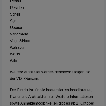
Rehau
Resideo
Schell
Syr
Uponor
Variotherm
Vogel&Noot
Walraven
Watts
Wilo
Weitere Aussteller werden demnächst folgen, so
der VIZ-Obmann.
Der Eintritt ist für alle interessierten Installateure,
Planer und Architekten frei. Weitere Informationen
sowie Anmeldemöglichkeiten gibt es ab 1. Oktober