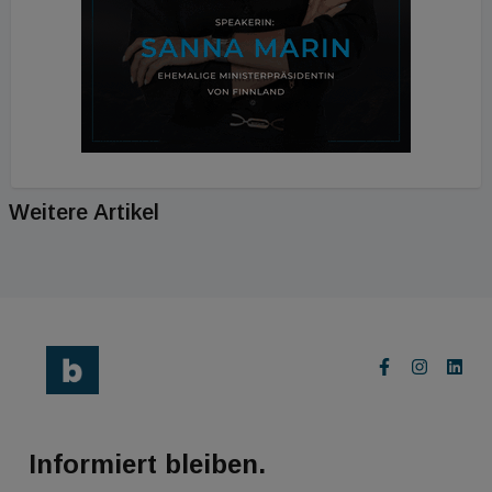
Weitere Artikel
Informiert bleiben.