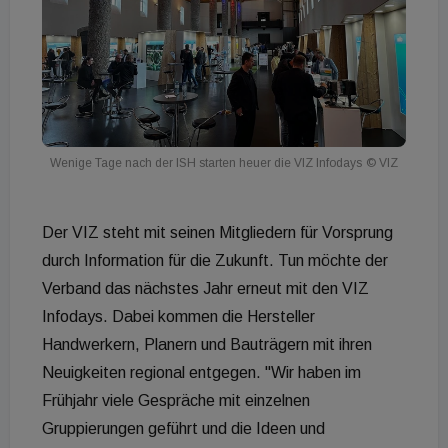
Wenige Tage nach der ISH starten heuer die VIZ Infodays
© VIZ
Der VIZ steht mit seinen Mitgliedern für Vorsprung
durch Information für die Zukunft. Tun möchte der
Verband das nächstes Jahr erneut mit den VIZ
Infodays. Dabei kommen die Hersteller
Handwerkern, Planern und Bauträgern mit ihren
Neuigkeiten regional entgegen. "Wir haben im
Frühjahr viele Gespräche mit einzelnen
Gruppierungen geführt und die Ideen und