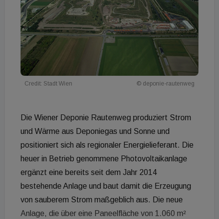
Credit: Stadt Wien
© deponie-rautenweg
Die Wiener Deponie Rautenweg produziert Strom
und Wärme aus Deponiegas und Sonne und
positioniert sich als regionaler Energielieferant. Die
heuer in Betrieb genommene Photovoltaikanlage
ergänzt eine bereits seit dem Jahr 2014
bestehende Anlage und baut damit die Erzeugung
von sauberem Strom maßgeblich aus. Die neue
Anlage, die über eine Paneelfläche von 1.060 m²