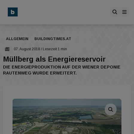
ALLGEMEIN
BUILDINGTIMES.AT
07. August 2018
/ Lesezeit 1 min
Müllberg als Energiereservoir
DIE ENERGIEPRODUKTION AUF DER WIENER DEPONIE
RAUTENWEG WURDE ERWEITERT.