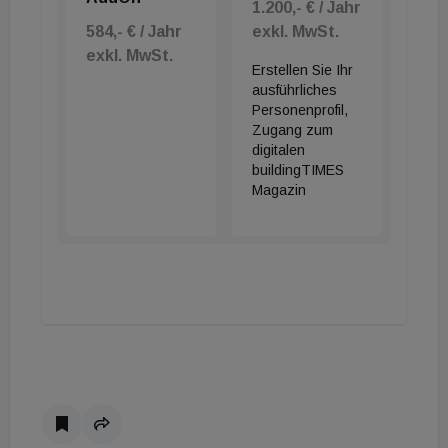
1.200,- € / Jahr
584,- € / Jahr
exkl. MwSt.
exkl. MwSt.
Erstellen Sie Ihr
ausführliches
Personenprofil,
Zugang zum
digitalen
buildingTIMES
Magazin