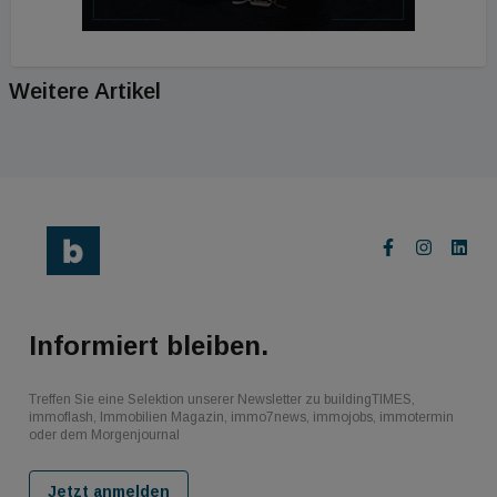
Weitere Artikel
Informiert bleiben.
Treffen Sie eine Selektion unserer Newsletter zu buildingTIMES,
immoflash, Immobilien Magazin, immo7news, immojobs, immotermin
oder dem Morgenjournal
Jetzt anmelden