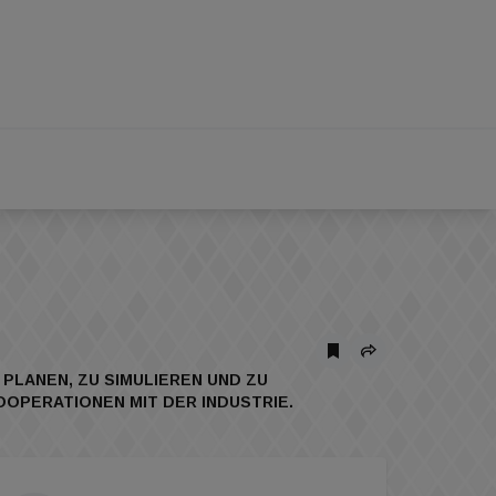
PLANEN, ZU SIMULIEREN UND ZU
OPERATIONEN MIT DER INDUSTRIE.