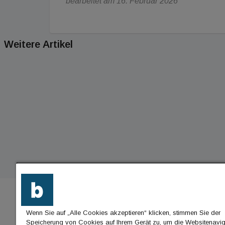
bearbeitet am 16. Februar 2026
Weitere Artikel
Wenn Sie auf „Alle Cookies akzeptieren“ klicken, stimmen Sie der
BU
Speicherung von Cookies auf Ihrem Gerät zu, um die Websitenavig