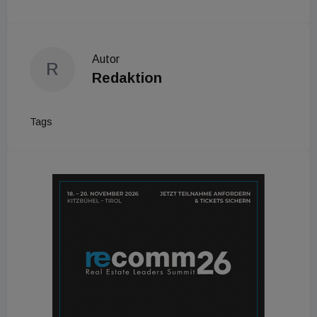
Autor
R
Redaktion
Tags