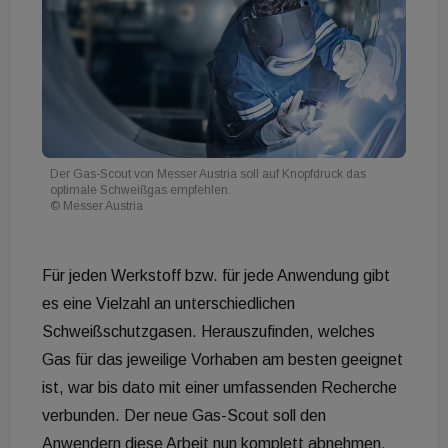
Der Gas-Scout von Messer Austria soll auf Knopfdruck das
optimale Schweißgas empfehlen.
© Messer Austria
Für jeden Werkstoff bzw. für jede Anwendung gibt
es eine Vielzahl an unterschiedlichen
Schweißschutzgasen. Herauszufinden, welches
Gas für das jeweilige Vorhaben am besten geeignet
ist, war bis dato mit einer umfassenden Recherche
verbunden. Der neue Gas-Scout soll den
Anwendern diese Arbeit nun komplett abnehmen.