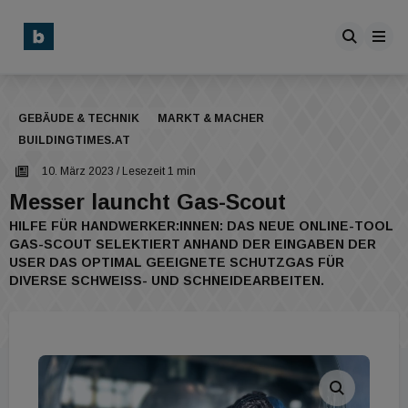
GEBÄUDE & TECHNIK
MARKT & MACHER
BUILDINGTIMES.AT
10. März 2023
/ Lesezeit 1 min
Messer launcht Gas-Scout
HILFE FÜR HANDWERKER:INNEN: DAS NEUE ONLINE-TOOL
GAS-SCOUT SELEKTIERT ANHAND DER EINGABEN DER
USER DAS OPTIMAL GEEIGNETE SCHUTZGAS FÜR
DIVERSE SCHWEISS- UND SCHNEIDEARBEITEN.