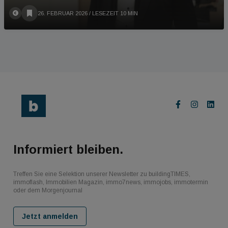
26. FEBRUAR 2026
/ LESEZEIT 10 MIN
Informiert bleiben.
Treffen Sie eine Selektion unserer Newsletter zu buildingTIMES,
immoflash, Immobilien Magazin, immo7news, immojobs, immotermin
oder dem Morgenjournal
Jetzt anmelden