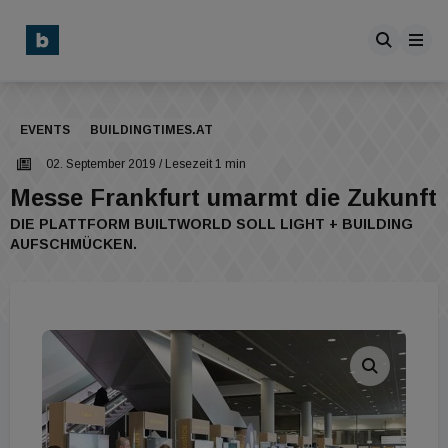
EVENTS
BUILDINGTIMES.AT
02. September 2019
/ Lesezeit 1 min
Messe Frankfurt umarmt die Zukunft
DIE PLATTFORM BUILTWORLD SOLL LIGHT + BUILDING
AUFSCHMÜCKEN.