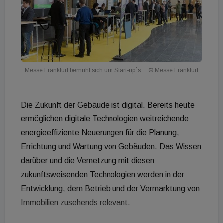
Messe Frankfurt bemüht sich um Start-up´s
© Messe Frankfurt
Die Zukunft der Gebäude ist digital. Bereits heute
ermöglichen digitale Technologien weitreichende
energieeffiziente Neuerungen für die Planung,
Errichtung und Wartung von Gebäuden. Das Wissen
darüber und die Vernetzung mit diesen
zukunftsweisenden Technologien werden in der
Entwicklung, dem Betrieb und der Vermarktung von
Immobilien zusehends relevant.