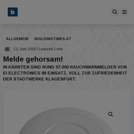
ALLGEMEIN
BUILDINGTIMES.AT
13. Juni 2018
/ Lesezeit 2 min
Melde gehorsam!
IN KÄRNTEN SIND RUND 57.000 RAUCHWARNMELDER VON
EI ELECTRONICS IM EINSATZ. VOLL ZUR ZUFRIEDENHEIT
DER STADTWERKE KLAGENFURT.