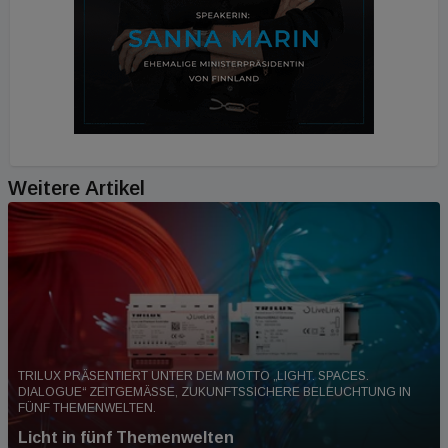
Weitere Artikel
TRILUX PRÄSENTIERT UNTER DEM MOTTO „LIGHT. SPACES.
DIALOGUE“ ZEITGEMÄSSE, ZUKUNFTSSICHERE BELEUCHTUNG IN F
ÜNF THEMENWELTEN.
Licht in fünf Themenwelten