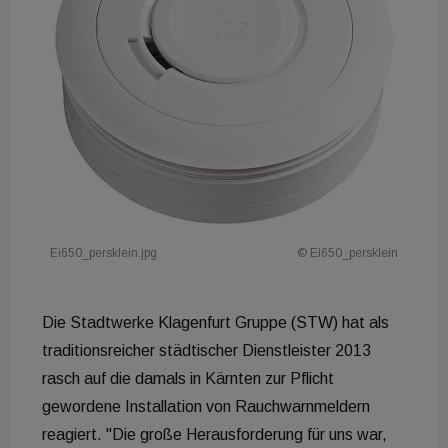
Ei650_persklein.jpg
© Ei650_persklein
Die Stadtwerke Klagenfurt Gruppe (STW) hat als
traditionsreicher städtischer Dienstleister 2013
rasch auf die damals in Kärnten zur Pflicht
gewordene Installation von Rauchwarnmeldern
reagiert. "Die große Herausforderung für uns war,