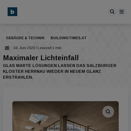
GEBÄUDE & TECHNIK
BUILDINGTIMES.AT
04. Juni 2020
/ Lesezeit 1 min
Maximaler Lichteinfall
GLAS MARTE LÖSUNGEN LASSEN DAS SALZBURGER
KLOSTER HERRNAU WIEDER IN NEUEM GLANZ
ERSTRAHLEN.