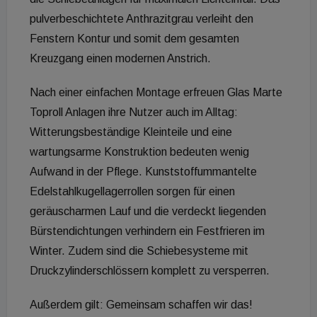
pulverbeschichtete Anthrazitgrau verleiht den
Fenstern Kontur und somit dem gesamten
Kreuzgang einen modernen Anstrich.
Nach einer einfachen Montage erfreuen Glas Marte
Toproll Anlagen ihre Nutzer auch im Alltag:
Witterungsbeständige Kleinteile und eine
wartungsarme Konstruktion bedeuten wenig
Aufwand in der Pflege. Kunststoffummantelte
Edelstahlkugellagerrollen sorgen für einen
geräuscharmen Lauf und die verdeckt liegenden
Bürstendichtungen verhindern ein Festfrieren im
Winter. Zudem sind die Schiebesysteme mit
Druckzylinderschlössern komplett zu versperren.
Außerdem gilt: Gemeinsam schaffen wir das!