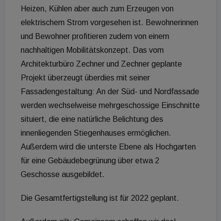
Heizen, Kühlen aber auch zum Erzeugen von
elektrischem Strom vorgesehen ist. Bewohnerinnen
und Bewohner profitieren zudem von einem
nachhaltigen Mobilitätskonzept. Das vom
Architekturbüro Zechner und Zechner geplante
Projekt überzeugt überdies mit seiner
Fassadengestaltung: An der Süd- und Nordfassade
werden wechselweise mehrgeschossige Einschnitte
situiert, die eine natürliche Belichtung des
innenliegenden Stiegenhauses ermöglichen.
Außerdem wird die unterste Ebene als Hochgarten
für eine Gebäudebegrünung über etwa 2
Geschosse ausgebildet.
Die Gesamtfertigstellung ist für 2022 geplant.