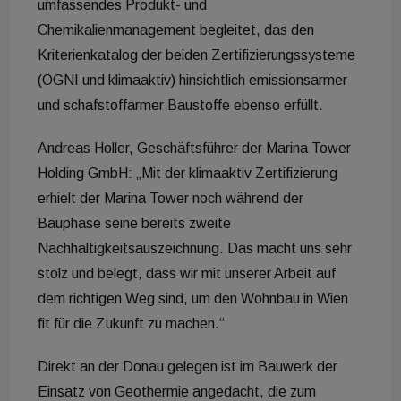
umfassendes Produkt- und
Chemikalienmanagement begleitet, das den
Kriterienkatalog der beiden Zertifizierungssysteme
(ÖGNI und klimaaktiv) hinsichtlich emissionsarmer
und schafstoffarmer Baustoffe ebenso erfüllt.
Andreas Holler, Geschäftsführer der Marina Tower
Holding GmbH: „Mit der klimaaktiv Zertifizierung
erhielt der Marina Tower noch während der
Bauphase seine bereits zweite
Nachhaltigkeitsauszeichnung. Das macht uns sehr
stolz und belegt, dass wir mit unserer Arbeit auf
dem richtigen Weg sind, um den Wohnbau in Wien
fit für die Zukunft zu machen.“
Direkt an der Donau gelegen ist im Bauwerk der
Einsatz von Geothermie angedacht, die zum