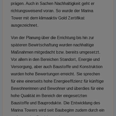
prägen. Auch in Sachen Nachhaltigkeit geht er
richtungsweisend voran. So wurde der Marina
Tower mit dem klimaaktiv Gold Zertifikat
ausgezeichnet.
Von der Planung über die Errichtung bis hin zur
späteren Bewirtschaftung wurden nachhaltige
Maßnahmen mitgedacht bzw. bereits umgesetzt.
Vor allem in den Bereichen Standort, Energie und
Versorgung, aber auch Baustoffe und Konstruktion
wurden hohe Bewertungen erreicht. Sie sprechen
für eine einerseits hohe Energieeffizienz für künftige
Bewohnerinnen und Bewohner und überdies für eine
hohe Qualität im Bereich der eingesetzten
Baustoffe und Bauprodukte. Die Entwicklung des
Marina Towers wird seit Baubeginn zudem durch ein