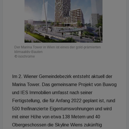
Der Marina Tower in Wien ist eines der gold-prämierten
klimaaktiv-Bauten
© isochrome
Im 2. Wiener Gemeindebezirk entsteht aktuell der
Marina Tower. Das gemeinsame Projekt von Buwog
und IES Immobilien umfasst nach seiner
Fertigstellung, die für Anfang 2022 geplant ist, rund
500 freifinanzierte Eigentumswohnungen und wird
mit einer Höhe von etwa 138 Metern und 40
Obergeschossen die Skyline Wiens zukünftig