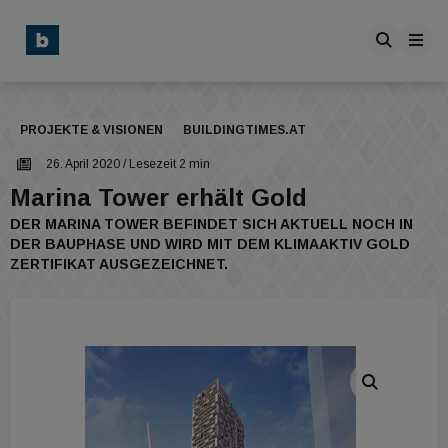
PROJEKTE & VISIONEN
BUILDINGTIMES.AT
26. April 2020
/ Lesezeit 2 min
Marina Tower erhält Gold
DER MARINA TOWER BEFINDET SICH AKTUELL NOCH IN
DER BAUPHASE UND WIRD MIT DEM KLIMAAKTIV GOLD
ZERTIFIKAT AUSGEZEICHNET.