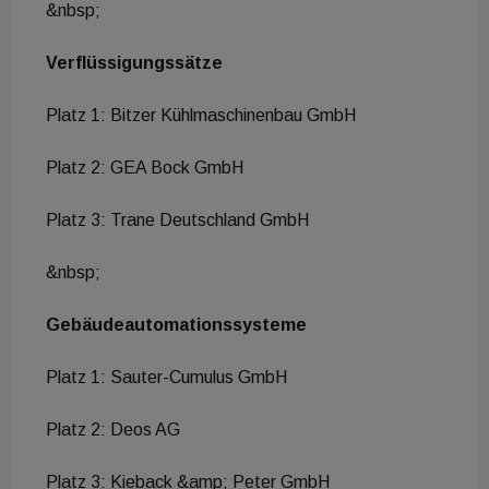
&nbsp;
Verflüssigungssätze
Platz 1: Bitzer Kühlmaschinenbau GmbH
Platz 2: GEA Bock GmbH
Platz 3: Trane Deutschland GmbH
&nbsp;
Gebäudeautomationssysteme
Platz 1: Sauter-Cumulus GmbH
Platz 2: Deos AG
Platz 3: Kieback &amp; Peter GmbH