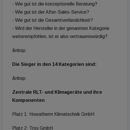
- Wie gut ist die konzeptionelle Beratung?
- Wie gut ist der After-Sales-Service?
- Wie gut ist die Gesamtverlässlichkeit?
- Wird der Hersteller in der genannten Kategorie
weiterempfohlen, ist er also vertrauenswürdig?
&nbsp;
Die Sieger in den 14 Kategorien sind:
&nbsp;
Zentrale RLT- und Klimageräte und ihre
Komponenten
Platz 1: Howatherm Klimatechnik GmbH
Platz 2: Trox GmbH