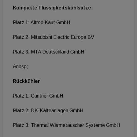
Kompakte Flüssigkeitskühlsätze
Platz 1: Alfred Kaut GmbH
Platz 2: Mitsubishi Electric Europe BV
Platz 3: MTA Deutschland GmbH
&nbsp;
Rückkühler
Platz 1: Güntner GmbH
Platz 2: DK-Kälteanlagen GmbH
Platz 3: Thermal Wärmetauscher Systeme GmbH