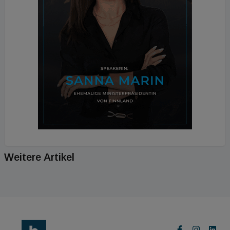
Weitere Artikel