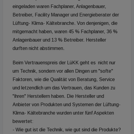
eingeladen waren Fachplaner, Anlagenbauer,
Betreiber, Facility Manager und Energieberater der
Lüftung- Klima- Kältebranche. Von denjenigen, die
mitgemacht haben, waren 45 % Fachplaner, 36 %
Anlagenbauer und 13 % Betreiber. Hersteller
durften nicht abstimmen.
Beim Vertrauenspreis der LüKK geht es nicht nur
um Technik, sondern vor allen Dingen um "softe"
Faktoren, wie die Qualität von Beratung, Service
und letzendlich um das Vertrauen, das Kunden zu
"ihren" Herstellern haben. Die Hersteller und
Anbieter von Produkten und Systemen der Lüftung-
Klima- Kältebranche wurden unter fünf Aspekten
bewertet:
- Wie gut ist die Technik, wie gut sind die Produkte?