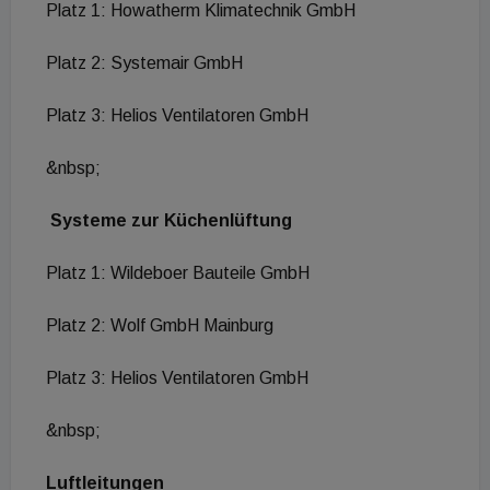
Platz 1: Howatherm Klimatechnik GmbH
Platz 2: Systemair GmbH
Platz 3: Helios Ventilatoren GmbH
&nbsp;
Systeme zur Küchenlüftung
Platz 1: Wildeboer Bauteile GmbH
Platz 2: Wolf GmbH Mainburg
Platz 3: Helios Ventilatoren GmbH
&nbsp;
Luftleitungen