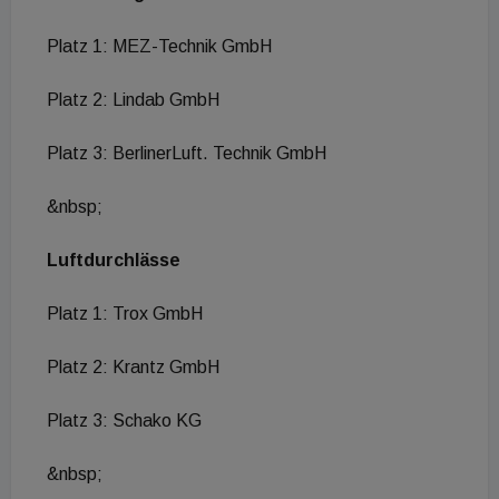
Platz 1: MEZ-Technik GmbH
Platz 2: Lindab GmbH
Platz 3: BerlinerLuft. Technik GmbH
&nbsp;
Luftdurchlässe
Platz 1: Trox GmbH
Platz 2: Krantz GmbH
Platz 3: Schako KG
&nbsp;