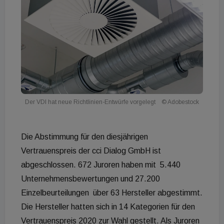
Der VDI hat neue Richtlinien-Entwürfe vorgelegt
© Adobestock
Die Abstimmung für den diesjährigen
Vertrauenspreis der cci Dialog GmbH ist
abgeschlossen. 672 Juroren haben mit 5.440
Unternehmensbewertungen und 27.200
Einzelbeurteilungen über 63 Hersteller abgestimmt.
Die Hersteller hatten sich in 14 Kategorien für den
Vertrauenspreis 2020 zur Wahl gestellt. Als Juroren