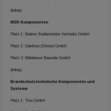
&nbsp;
MSR-Komponenten
Platz 1: Belimo Stellantriebe Vertriebs GmbH
Platz 2: Danfoss (Drives) GmbH
Platz 3: Wildeboer Bauteile GmbH
&nbsp;
Brandschutztechnische Komponenten und
Systeme
Platz 1: Trox GmbH