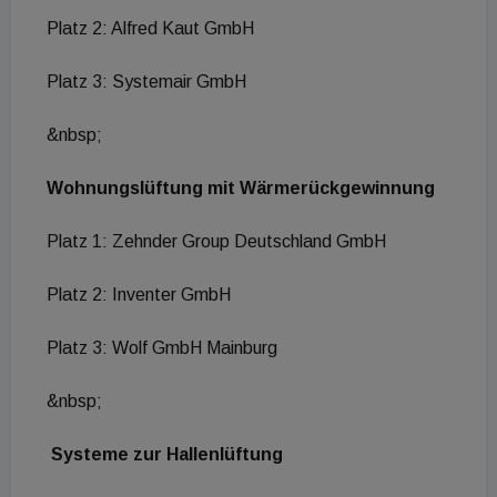
Platz 2: Alfred Kaut GmbH
Platz 3: Systemair GmbH
&nbsp;
Wohnungslüftung mit Wärmerückgewinnung
Platz 1: Zehnder Group Deutschland GmbH
Platz 2: Inventer GmbH
Platz 3: Wolf GmbH Mainburg
&nbsp;
Systeme zur Hallenlüftung