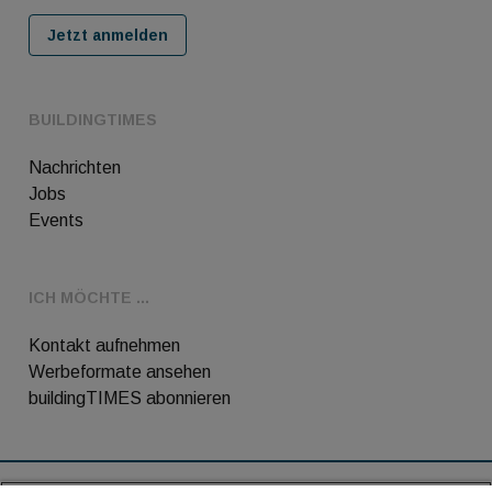
Jetzt anmelden
BUILDINGTIMES
Nachrichten
Jobs
Events
ICH MÖCHTE ...
Kontakt aufnehmen
Werbeformate ansehen
buildingTIMES abonnieren