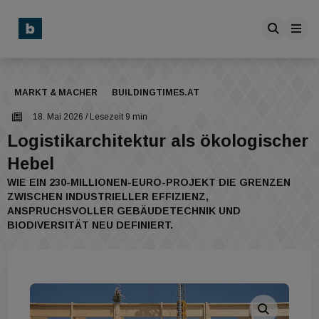
MARKT & MACHER
BUILDINGTIMES.AT
18. Mai 2026
/ Lesezeit 9 min
Logistikarchitektur als ökologischer
Hebel
WIE EIN 230-MILLIONEN-EURO-PROJEKT DIE GRENZEN
ZWISCHEN INDUSTRIELLER EFFIZIENZ,
ANSPRUCHSVOLLER GEBÄUDETECHNIK UND
BIODIVERSITÄT NEU DEFINIERT.