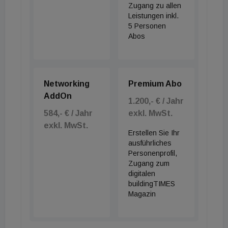
Zugang zu allen
Leistungen inkl.
5 Personen
Abos
Networking
Premium Abo
AddOn
1.200,- € / Jahr
584,- € / Jahr
exkl. MwSt.
exkl. MwSt.
Erstellen Sie Ihr
ausführliches
Personenprofil,
Zugang zum
digitalen
buildingTIMES
Magazin