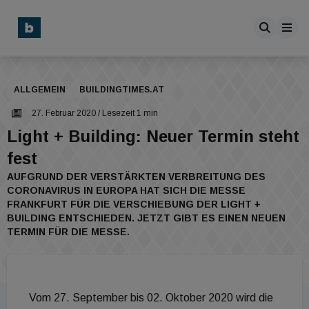
ALLGEMEIN
BUILDINGTIMES.AT
27. Februar 2020
/ Lesezeit 1 min
Light + Building: Neuer Termin steht
fest
AUFGRUND DER VERSTÄRKTEN VERBREITUNG DES
CORONAVIRUS IN EUROPA HAT SICH DIE MESSE
FRANKFURT FÜR DIE VERSCHIEBUNG DER LIGHT +
BUILDING ENTSCHIEDEN. JETZT GIBT ES EINEN NEUEN
TERMIN FÜR DIE MESSE.
Vom 27. September bis 02. Oktober 2020 wird die