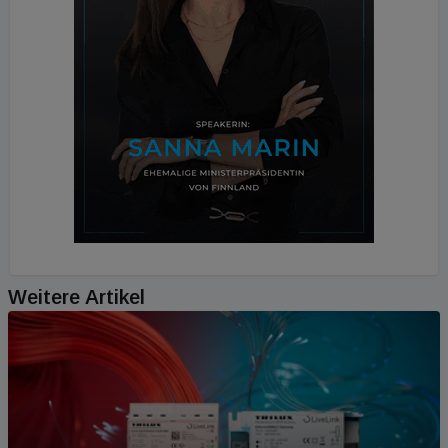
Weitere Artikel