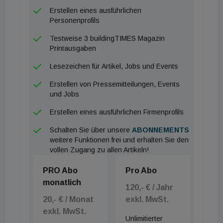
Erstellen eines ausführlichen
Personenprofils
Testweise 3 buildingTIMES Magazin
Printausgaben
Lesezeichen für Artikel, Jobs und Events
Erstellen von Pressemitteilungen, Events
und Jobs
Erstellen eines ausführlichen Firmenprofils
Schalten Sie über unsere
ABONNEMENTS
weitere Funktionen frei und erhalten Sie den
vollen Zugang zu allen Artikeln!
PRO Abo
Pro Abo
monatlich
120,- € / Jahr
20,- € / Monat
exkl. MwSt.
exkl. MwSt.
Unlimitierter