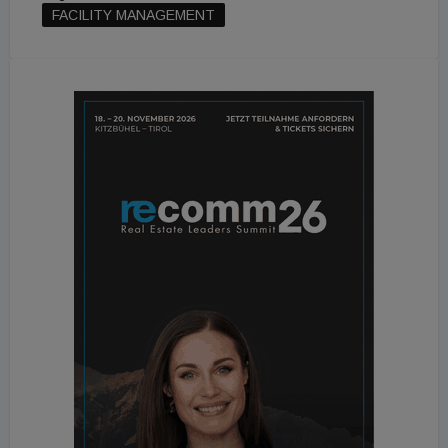
FACILITY MANAGEMENT