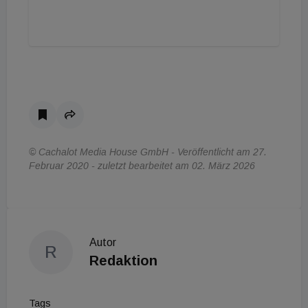
© Cachalot Media House GmbH - Veröffentlicht am 27.
Februar 2020 - zuletzt bearbeitet am 02. März 2026
Autor
R
Redaktion
Tags