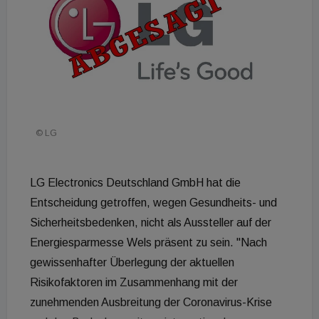
© LG
LG Electronics Deutschland GmbH hat die
Entscheidung getroffen, wegen Gesundheits- und
Sicherheitsbedenken, nicht als Aussteller auf der
Energiesparmesse Wels präsent zu sein. "Nach
gewissenhafter Überlegung der aktuellen
Risikofaktoren im Zusammenhang mit der
zunehmenden Ausbreitung der Coronavirus-Krise