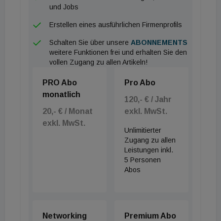
und Jobs
Erstellen eines ausführlichen Firmenprofils
Schalten Sie über unsere
ABONNEMENTS
weitere Funktionen frei und erhalten Sie den
vollen Zugang zu allen Artikeln!
PRO Abo
Pro Abo
monatlich
120,- € / Jahr
20,- € / Monat
exkl. MwSt.
exkl. MwSt.
Unlimitierter
Zugang zu allen
Leistungen inkl.
5 Personen
Abos
Networking
Premium Abo