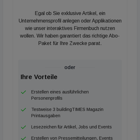
Egal ob Sie exklusive Artikel, ein
Unternehmensprofil anlegen oder Applikationen
wie unser interaktives Firmenbuch nutzen
wollen. Wir haben garantiert das richtige Abo-
Paket für Ihre Zwecke parat.
oder
Ihre Vorteile
Erstellen eines ausführlichen
Personenprofils
Testweise 3 buildingTIMES Magazin
Printausgaben
Lesezeichen für Artikel, Jobs und Events
Erstellen von Pressemitteilungen, Events