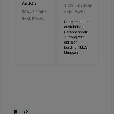
AddOn
1.200,- € / Jahr
584,- € / Jahr
exkl. MwSt.
exkl. MwSt.
Erstellen Sie Ihr
ausführliches
Personenprofil,
Zugang zum
digitalen
buildingTIMES
Magazin