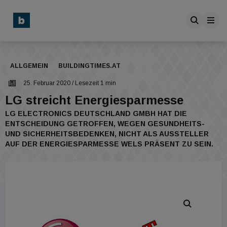
ALLGEMEIN
BUILDINGTIMES.AT
25. Februar 2020
/ Lesezeit 1 min
LG streicht Energiesparmesse
LG ELECTRONICS DEUTSCHLAND GMBH HAT DIE
ENTSCHEIDUNG GETROFFEN, WEGEN GESUNDHEITS-
UND SICHERHEITSBEDENKEN, NICHT ALS AUSSTELLER
AUF DER ENERGIESPARMESSE WELS PRÄSENT ZU SEIN.