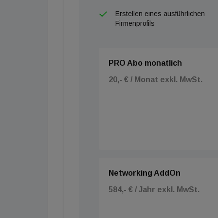
Erstellen eines ausführlichen
Firmenprofils
PRO Abo monatlich
20,- € / Monat exkl. MwSt.
Networking AddOn
584,- € / Jahr exkl. MwSt.