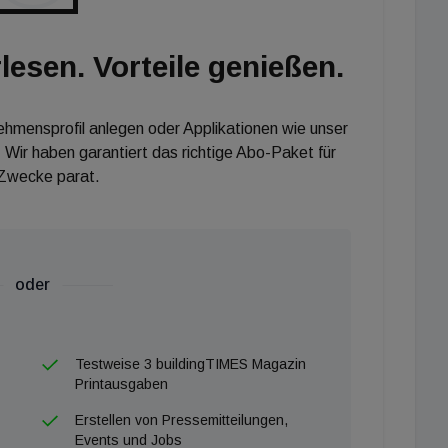
lesen. Vorteile genießen.
nehmensprofil anlegen oder Applikationen wie unser
 Wir haben garantiert das richtige Abo-Paket für
 Zwecke parat.
oder
Testweise 3 buildingTIMES Magazin
Printausgaben
Erstellen von Pressemitteilungen,
Events und Jobs