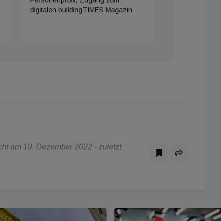
digitalen buildingTIMES Magazin
ht am 19. Dezember 2022 - zuletzt