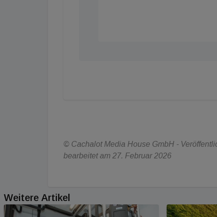
© Cachalot Media House GmbH - Veröffentlic
bearbeitet am 27. Februar 2026
Weitere Artikel