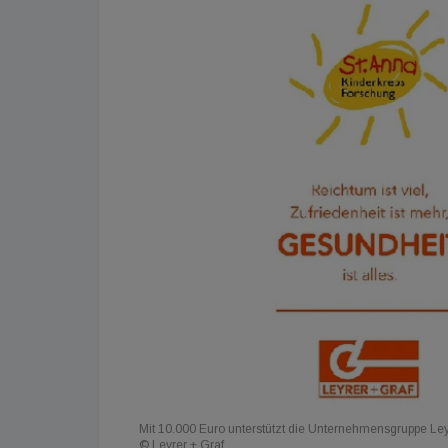
Mit 10.000 Euro unterstützt die Unternehmensgruppe Leyr
© Leyrer + Graf