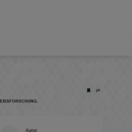
KREBSFORSCHUNG.
Autor