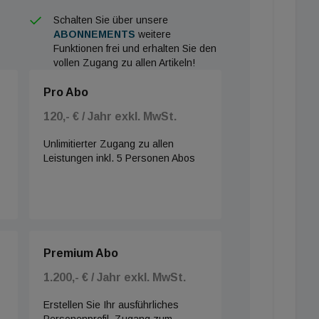
Schalten Sie über unsere
ABONNEMENTS
weitere
Funktionen frei und erhalten Sie den
vollen Zugang zu allen Artikeln!
Pro Abo
120,- € / Jahr exkl. MwSt.
Unlimitierter Zugang zu allen
Leistungen inkl. 5 Personen Abos
Premium Abo
1.200,- € / Jahr exkl. MwSt.
Erstellen Sie Ihr ausführliches
Personenprofil, Zugang zum