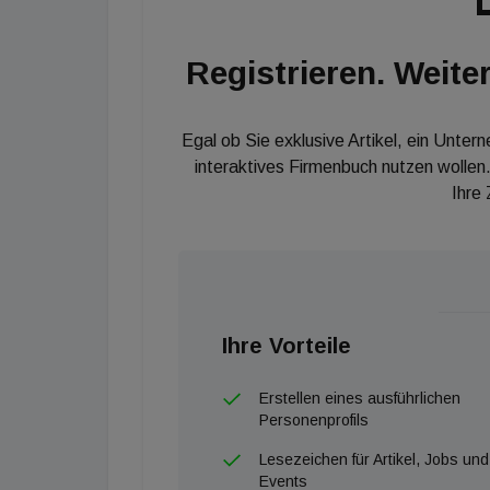
Registrieren. Weiter
Egal ob Sie exklusive Artikel, ein Unter
interaktives Firmenbuch nutzen wollen.
Ihre
Ihre Vorteile
Erstellen eines ausführlichen
Personenprofils
Lesezeichen für Artikel, Jobs und
Events