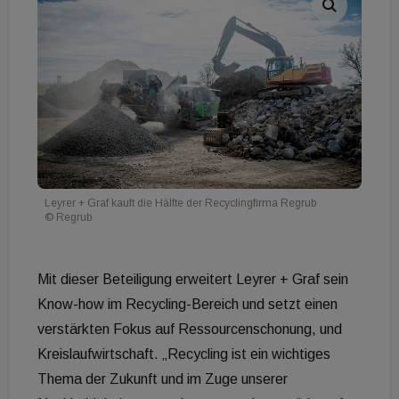
Leyrer + Graf kauft die Hälfte der Recyclingfirma Regrub
© Regrub
Mit dieser Beteiligung erweitert Leyrer + Graf sein
Know-how im Recycling-Bereich und setzt einen
verstärkten Fokus auf Ressourcenschonung, und
Kreislaufwirtschaft. „Recycling ist ein wichtiges
Thema der Zukunft und im Zuge unserer