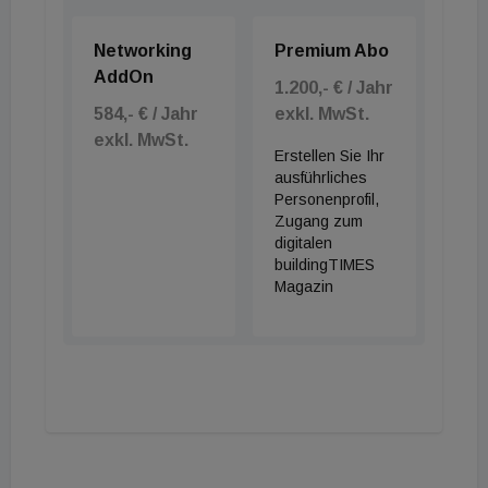
Networking
Premium Abo
AddOn
1.200,- € / Jahr
584,- € / Jahr
exkl. MwSt.
exkl. MwSt.
Erstellen Sie Ihr
ausführliches
Personenprofil,
Zugang zum
digitalen
buildingTIMES
Magazin