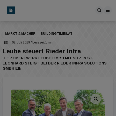
MARKT & MACHER
BUILDINGTIMES.AT
02. Juli 2019
/ Lesezeit 1 min
Leube steuert Rieder Infra
DIE ZEMENTWERK LEUBE GMBH MIT SITZ IN ST.
LEONHARD STEIGT BEI DER RIEDER INFRA SOLUTIONS
GMBH EIN.