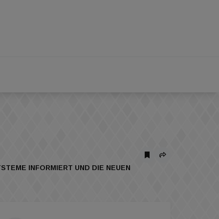
YSTEME INFORMIERT UND DIE NEUEN