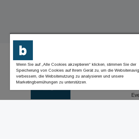
Wenn Sie auf „Alle Cookies akzeptieren“ klicken, stimmen Sie der
BU
Speicherung von Cookies auf Ihrem Gerät zu, um die Websitenavig
verbessern, die Websitenutzung zu analysieren und unsere
Nac
Marketingbemühungen zu unterstützen.
Jo
Ev