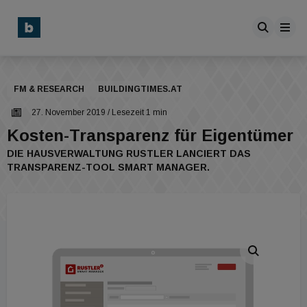
FM & RESEARCH
BUILDINGTIMES.AT
27. November 2019
/ Lesezeit 1 min
Kosten-Transparenz für Eigentümer
DIE HAUSVERWALTUNG RUSTLER LANCIERT DAS
TRANSPARENZ-TOOL SMART MANAGER.