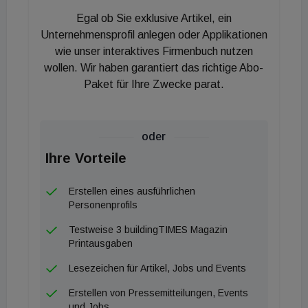
Egal ob Sie exklusive Artikel, ein
Unternehmensprofil anlegen oder Applikationen
wie unser interaktives Firmenbuch nutzen
wollen. Wir haben garantiert das richtige Abo-
Paket für Ihre Zwecke parat.
oder
Ihre Vorteile
Erstellen eines ausführlichen
Personenprofils
Testweise 3 buildingTIMES Magazin
Printausgaben
Lesezeichen für Artikel, Jobs und Events
Erstellen von Pressemitteilungen, Events
und Jobs