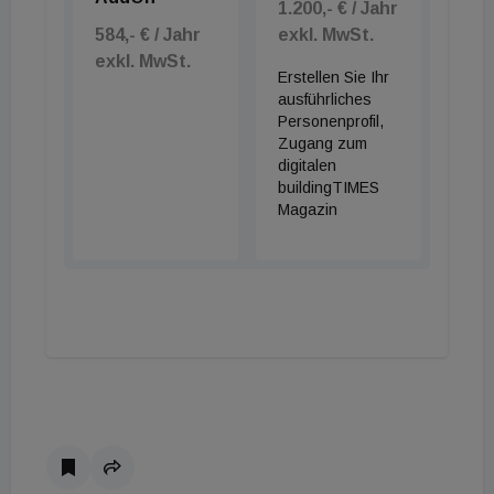
1.200,- € / Jahr
584,- € / Jahr
exkl. MwSt.
exkl. MwSt.
Erstellen Sie Ihr
ausführliches
Personenprofil,
Zugang zum
digitalen
buildingTIMES
Magazin