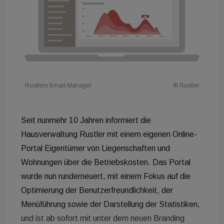
Rustlers Smart Manager
© Rustler
Seit nunmehr 10 Jahren informiert die
Hausverwaltung Rustler mit einem eigenen Online-
Portal Eigentümer von Liegenschaften und
Wohnungen über die Betriebskosten. Das Portal
wurde nun runderneuert, mit einem Fokus auf die
Optimierung der Benutzerfreundlichkeit, der
Menüführung sowie der Darstellung der Statistiken,
und ist ab sofort mit unter dem neuen Branding