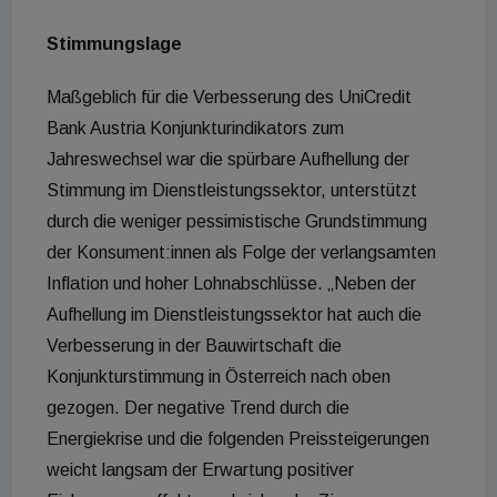
Stimmungslage
Maßgeblich für die Verbesserung des UniCredit
Bank Austria Konjunkturindikators zum
Jahreswechsel war die spürbare Aufhellung der
Stimmung im Dienstleistungssektor, unterstützt
durch die weniger pessimistische Grundstimmung
der Konsument:innen als Folge der verlangsamten
Inflation und hoher Lohnabschlüsse. „Neben der
Aufhellung im Dienstleistungssektor hat auch die
Verbesserung in der Bauwirtschaft die
Konjunkturstimmung in Österreich nach oben
gezogen. Der negative Trend durch die
Energiekrise und die folgenden Preissteigerungen
weicht langsam der Erwartung positiver