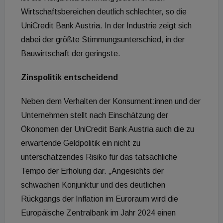
Wirtschaftsbereichen deutlich schlechter, so die
UniCredit Bank Austria. In der Industrie zeigt sich
dabei der größte Stimmungsunterschied, in der
Bauwirtschaft der geringste.
Zinspolitik entscheidend
Neben dem Verhalten der Konsument:innen und der
Unternehmen stellt nach Einschätzung der
Ökonomen der UniCredit Bank Austria auch die zu
erwartende Geldpolitik ein nicht zu
unterschätzendes Risiko für das tatsächliche
Tempo der Erholung dar. „Angesichts der
schwachen Konjunktur und des deutlichen
Rückgangs der Inflation im Euroraum wird die
Europäische Zentralbank im Jahr 2024 einen