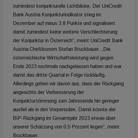
zumindest konjunkturelle Lichtblicke. Der UniCredit
Bank Austria Konjunkturindikator stieg im
Dezember auf minus 3,8 Punkte und signalisiert
damit zumindest keine weitere Verschlechterung
der Konjunktur in Österreich“, meint UniCredit Bank
Austria Chefökonom Stefan Bruckbauer. „Die
österreichische Wirtschaftsleistung wird gegen
Ende 2023 nochmals nachgelassen haben und war
damit das dritte Quartal in Folge rückläufig.
Allerdings gehen wir davon aus, dass der Rückgang
angesichts der Verbesserung der
Konjunkturstimmung zum Jahresende hin geringer
ausfiel als in den Vorperioden. Damit könnte der
BIP-Rückgang im Gesamtjahr 2023 etwas über
unserer Schätzung von 0,5 Prozent liegen“, meint
Bruckbauer.