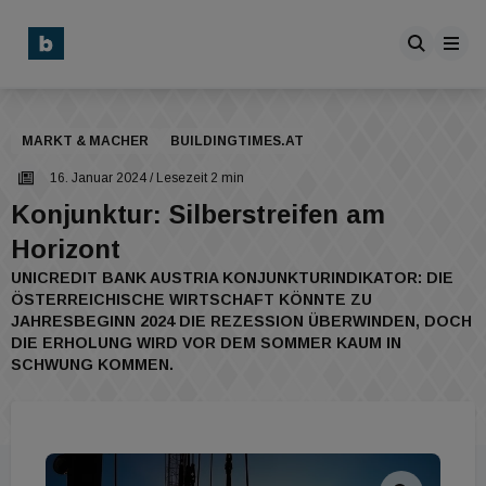
MARKT & MACHER
BUILDINGTIMES.AT
16. Januar 2024
/ Lesezeit 2 min
Konjunktur: Silberstreifen am
Horizont
UNICREDIT BANK AUSTRIA KONJUNKTURINDIKATOR: DIE
ÖSTERREICHISCHE WIRTSCHAFT KÖNNTE ZU
JAHRESBEGINN 2024 DIE REZESSION ÜBERWINDEN, DOCH
DIE ERHOLUNG WIRD VOR DEM SOMMER KAUM IN
SCHWUNG KOMMEN.