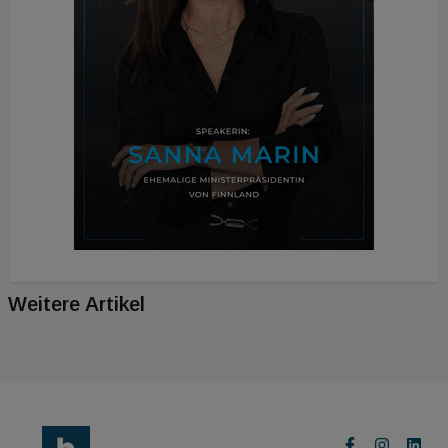
Weitere Artikel