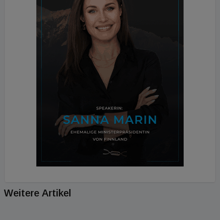
Weitere Artikel