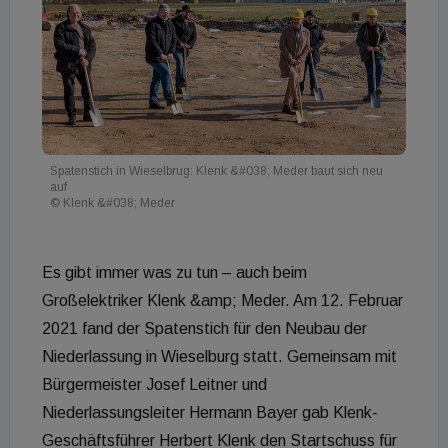
Spatenstich in Wieselbrug: Klenk &#038; Meder baut sich neu
auf
© Klenk &#038; Meder
Es gibt immer was zu tun – auch beim
Großelektriker Klenk &amp; Meder. Am 12. Februar
2021 fand der Spatenstich für den Neubau der
Niederlassung in Wieselburg statt. Gemeinsam mit
Bürgermeister Josef Leitner und
Niederlassungsleiter Hermann Bayer gab Klenk-
Geschäftsführer Herbert Klenk den Startschuss für