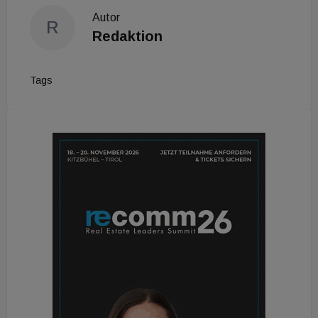
Autor
R
Redaktion
Tags