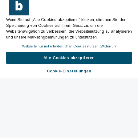
Wenn Sie auf „Alle Cookies akzeptieren“ klicken, stimmen Sie der
Speicherung von Cookies auf Ihrem Gerät zu, um die
Websitenavigation zu verbessern, die Websitenutzung zu analysieren
und unsere Marketingbemühungen zu unterstützen.
Webseite nur mit erforderlichen Cookies nutzen (Widerruf)
Alle Cookies akzeptieren
Cookie-Einstellungen