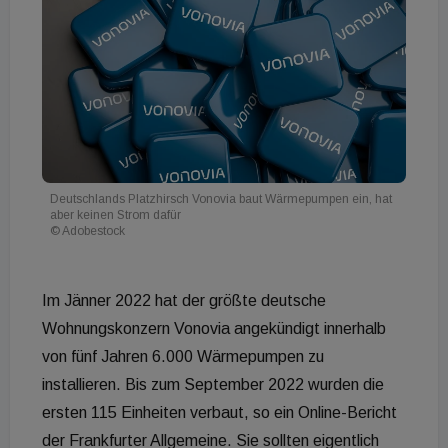
Deutschlands Platzhirsch Vonovia baut Wärmepumpen ein, hat
aber keinen Strom dafür
© Adobestock
Im Jänner 2022 hat der größte deutsche
Wohnungskonzern Vonovia angekündigt innerhalb
von fünf Jahren 6.000 Wärmepumpen zu
installieren. Bis zum September 2022 wurden die
ersten 115 Einheiten verbaut, so ein Online-Bericht
der Frankfurter Allgemeine. Sie sollten eigentlich