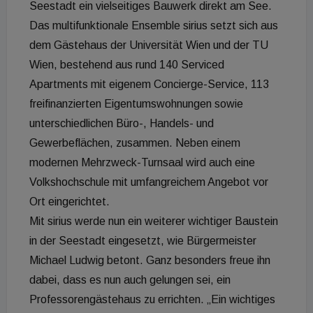
Seestadt ein vielseitiges Bauwerk direkt am See.
Das multifunktionale Ensemble sirius setzt sich aus
dem Gästehaus der Universität Wien und der TU
Wien, bestehend aus rund 140 Serviced
Apartments mit eigenem Concierge-Service, 113
freifinanzierten Eigentumswohnungen sowie
unterschiedlichen Büro-, Handels- und
Gewerbeflächen, zusammen. Neben einem
modernen Mehrzweck-Turnsaal wird auch eine
Volkshochschule mit umfangreichem Angebot vor
Ort eingerichtet.
Mit sirius werde nun ein weiterer wichtiger Baustein
in der Seestadt eingesetzt, wie Bürgermeister
Michael Ludwig betont. Ganz besonders freue ihn
dabei, dass es nun auch gelungen sei, ein
Professorengästehaus zu errichten. „Ein wichtiges