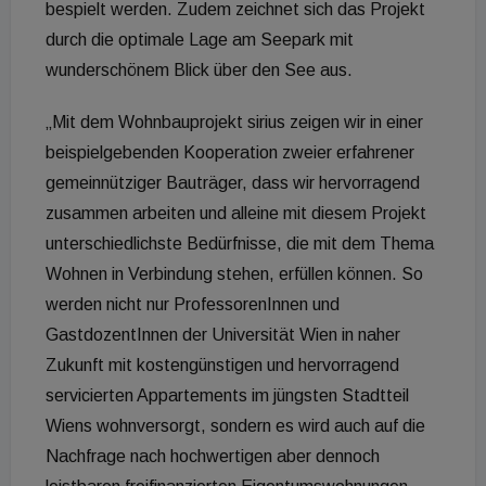
bespielt werden. Zudem zeichnet sich das Projekt
durch die optimale Lage am Seepark mit
wunderschönem Blick über den See aus.
„Mit dem Wohnbauprojekt sirius zeigen wir in einer
beispielgebenden Kooperation zweier erfahrener
gemeinnütziger Bauträger, dass wir hervorragend
zusammen arbeiten und alleine mit diesem Projekt
unterschiedlichste Bedürfnisse, die mit dem Thema
Wohnen in Verbindung stehen, erfüllen können. So
werden nicht nur ProfessorenInnen und
GastdozentInnen der Universität Wien in naher
Zukunft mit kostengünstigen und hervorragend
servicierten Appartements im jüngsten Stadtteil
Wiens wohnversorgt, sondern es wird auch auf die
Nachfrage nach hochwertigen aber dennoch