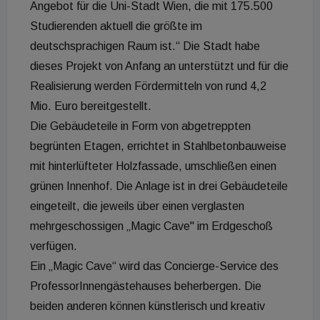
Angebot für die Uni-Stadt Wien, die mit 175.500
Studierenden aktuell die größte im
deutschsprachigen Raum ist.“ Die Stadt habe
dieses Projekt von Anfang an unterstützt und für die
Realisierung werden Fördermitteln von rund 4,2
Mio. Euro bereitgestellt.
Die Gebäudeteile in Form von abgetreppten
begrünten Etagen, errichtet in Stahlbetonbauweise
mit hinterlüfteter Holzfassade, umschließen einen
grünen Innenhof. Die Anlage ist in drei Gebäudeteile
eingeteilt, die jeweils über einen verglasten
mehrgeschossigen „Magic Cave" im Erdgeschoß
verfügen.
Ein „Magic Cave“ wird das Concierge-Service des
ProfessorInnengästehauses beherbergen. Die
beiden anderen können künstlerisch und kreativ