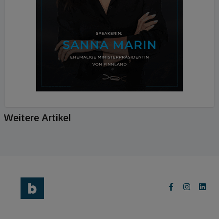
Weitere Artikel