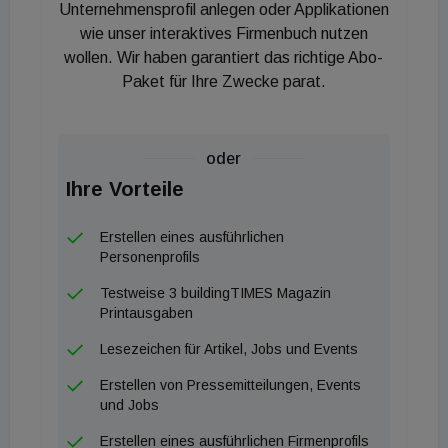
Unternehmensprofil anlegen oder Applikationen
wie unser interaktives Firmenbuch nutzen
wollen. Wir haben garantiert das richtige Abo-
Paket für Ihre Zwecke parat.
oder
Ihre Vorteile
Erstellen eines ausführlichen
Personenprofils
Testweise 3 buildingTIMES Magazin
Printausgaben
Lesezeichen für Artikel, Jobs und Events
Erstellen von Pressemitteilungen, Events
und Jobs
Erstellen eines ausführlichen Firmenprofils