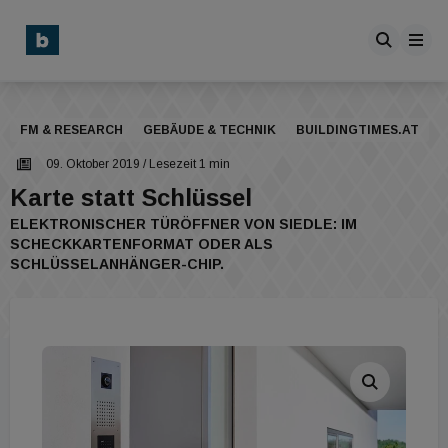
FM & RESEARCH
GEBÄUDE & TECHNIK
BUILDINGTIMES.AT
09. Oktober 2019
/ Lesezeit 1 min
Karte statt Schlüssel
ELEKTRONISCHER TÜRÖFFNER VON SIEDLE: IM
SCHECKKARTENFORMAT ODER ALS
SCHLÜSSELANHÄNGER-CHIP.