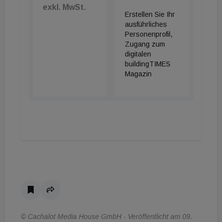
exkl. MwSt.
Erstellen Sie Ihr
ausführliches
Personenprofil,
Zugang zum
digitalen
buildingTIMES
Magazin
© Cachalot Media House GmbH - Veröffentlicht am 09.