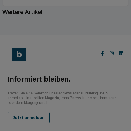
Weitere Artikel
Informiert bleiben.
Treffen Sie eine Selektion unserer Newsletter zu buildingTIMES,
immoflash, Immobilien Magazin, immo7news, immojobs, immotermin
oder dem Morgenjournal
Jetzt anmelden