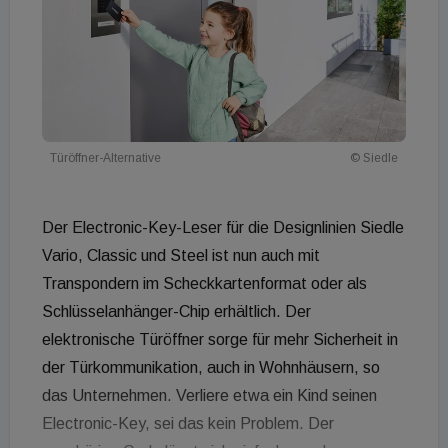
Türöffner-Alternative
© Siedle
Der Electronic-Key-Leser für die Designlinien Siedle
Vario, Classic und Steel ist nun auch mit
Transpondern im Scheckkartenformat oder als
Schlüsselanhänger-Chip erhältlich. Der
elektronische Türöffner sorge für mehr Sicherheit in
der Türkommunikation, auch in Wohnhäusern, so
das Unternehmen. Verliere etwa ein Kind seinen
Electronic-Key, sei das kein Problem. Der