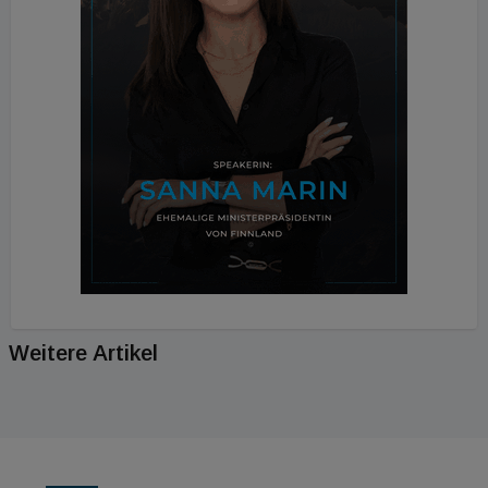
Weitere Artikel