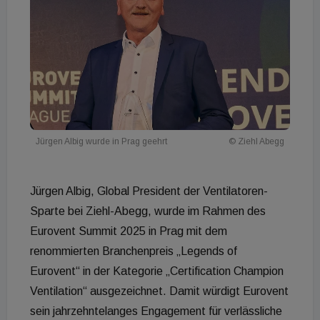
Jürgen Albig wurde in Prag geehrt
© Ziehl Abegg
Jürgen Albig, Global President der Ventilatoren-
Sparte bei Ziehl-Abegg, wurde im Rahmen des
Eurovent Summit 2025 in Prag mit dem
renommierten Branchenpreis „Legends of
Eurovent“ in der Kategorie „Certification Champion
Ventilation“ ausgezeichnet. Damit würdigt Eurovent
sein jahrzehntelanges Engagement für verlässliche