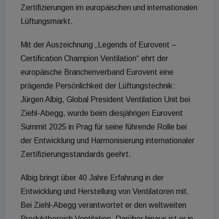
Zertifizierungen im europäischen und internationalen
Lüftungsmarkt.
Mit der Auszeichnung „Legends of Eurovent –
Certification Champion Ventilation“ ehrt der
europäische Branchenverband Eurovent eine
prägende Persönlichkeit der Lüftungstechnik:
Jürgen Albig, Global President Ventilation Unit bei
Ziehl-Abegg, wurde beim diesjährigen Eurovent
Summit 2025 in Prag für seine führende Rolle bei
der Entwicklung und Harmonisierung internationaler
Zertifizierungsstandards geehrt.
Albig bringt über 40 Jahre Erfahrung in der
Entwicklung und Herstellung von Ventilatoren mit.
Bei Ziehl-Abegg verantwortet er den weltweiten
Produktbereich Ventilation. Darüber hinaus ist er in