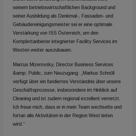
seinem betriebswirtschaftlichen Background und
seiner Ausbildung als Denkmal-, Fassaden- und
Gebäudereinigungsmeister sei er eine optimale
Verstärkung von ISS Österreich, um den
Komplettanbieter integrierter Facility Services im
Westen weiter auszubauen.
Marcus Mizerovsky, Director Business Services
&amp; Public, zum Neuzugang: „Markus Schnöll
verfügt über ein fundiertes Verständnis über unsere
Geschäftsprozesse, insbesondere im Hinblick auf
Cleaning und ist zudem regional exzellent vernetzt.
Ich freue mich, dass er in mein Team wechselte und
fortan alle Aktivitäten in der Region West leiten
wird.“