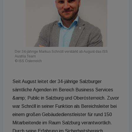
Der 34-jährige Markus Schnöll verstärkt ab August das ISS
Austria Team
© ISS Österreich
Seit August leitet der 34-jährige Salzburger
sämtliche Agenden im Bereich Business Services
&amp; Public in Salzburg und Oberösterreich. Zuvor
war Schnöll in seiner Funktion als Bereichsleiter bei
einem großen Gebäudedienstleister für rund 150
Mitarbeitende im Raum Salzburg verantwortlich.
Durch seine Erfahrung im Sicherheitsbereich,