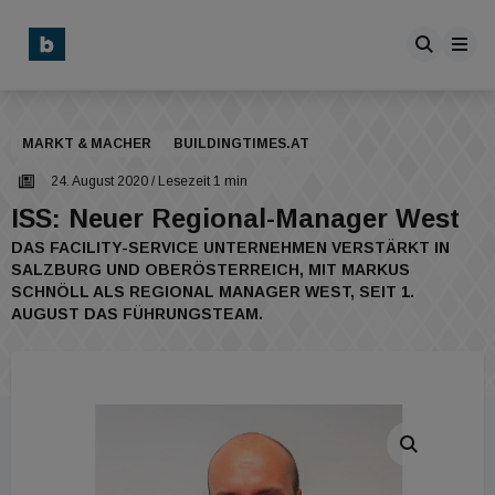
MARKT & MACHER
BUILDINGTIMES.AT
24. August 2020
/ Lesezeit 1 min
ISS: Neuer Regional-Manager West
DAS FACILITY-SERVICE UNTERNEHMEN VERSTÄRKT IN
SALZBURG UND OBERÖSTERREICH, MIT MARKUS
SCHNÖLL ALS REGIONAL MANAGER WEST, SEIT 1.
AUGUST DAS FÜHRUNGSTEAM.