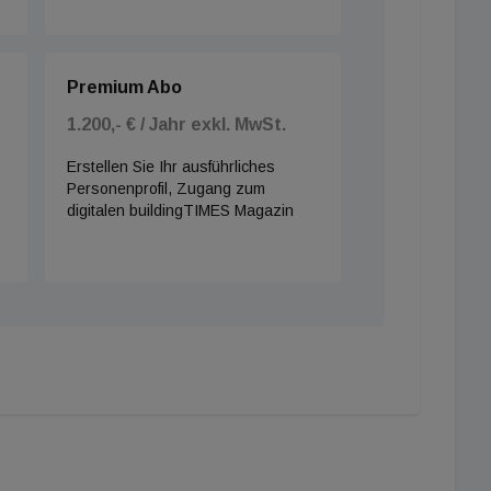
Premium Abo
1.200,- € / Jahr exkl. MwSt.
Erstellen Sie Ihr ausführliches
Personenprofil, Zugang zum
digitalen buildingTIMES Magazin