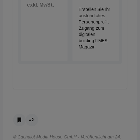
exkl. MwSt.
Erstellen Sie Ihr
ausführliches
Personenprofil,
Zugang zum
digitalen
buildingTIMES
Magazin
© Cachalot Media House GmbH - Veröffentlicht am 24.