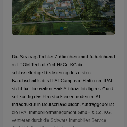
Die Strabag-Tochter Züblin übernimmt federführend
mit ROM Technik GmbH&Co.KG die
schlüsselfertige Realisierung des ersten
Bauabschnitts des IPAI-Campus in Heilbronn. IPAI
steht für „Innovation Park Artificial Intelligence“ und
soll künftig das Herzstück einer modernen KI-
Infrastruktur in Deutschland bilden. Auftraggeber ist
die IPAI Immobilienmanagement GmbH & Co. KG,
vertreten durch die Schwarz Immobilien Service