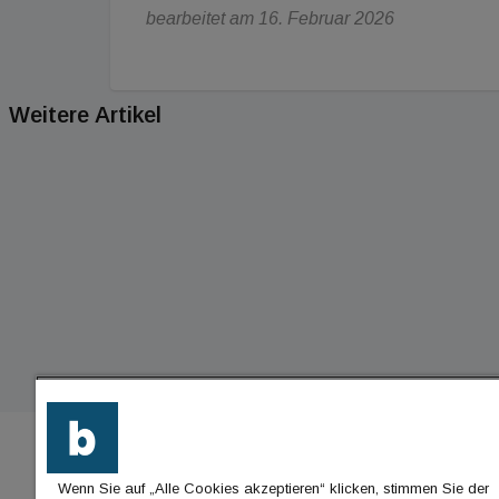
bearbeitet am 16. Februar 2026
Weitere Artikel
Wenn Sie auf „Alle Cookies akzeptieren“ klicken, stimmen Sie der
BU