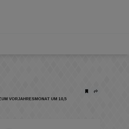
H ZUM VORJAHRESMONAT UM 10,5