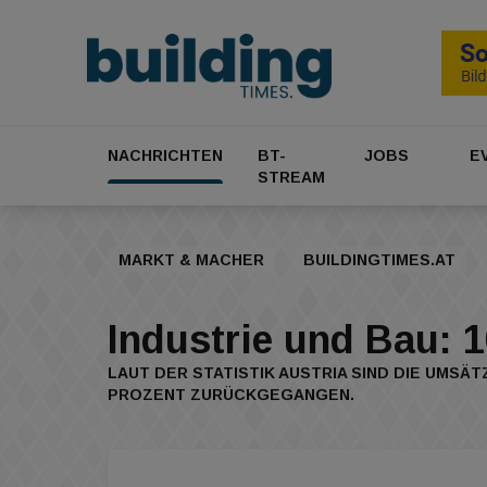
NACHRICHTEN
BT-
JOBS
E
STREAM
MARKT & MACHER
BUILDINGTIMES.AT
Industrie und Bau: 
LAUT DER STATISTIK AUSTRIA SIND DIE UMSÄT
PROZENT ZURÜCKGEGANGEN.