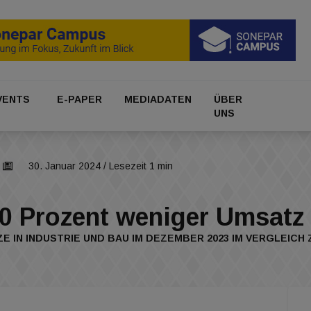
VENTS
E-PAPER
MEDIADATEN
ÜBER
UNS
30. Januar 2024
/ Lesezeit 1 min
10 Prozent weniger Umsatz
ZE IN INDUSTRIE UND BAU IM DEZEMBER 2023 IM VERGLEIC