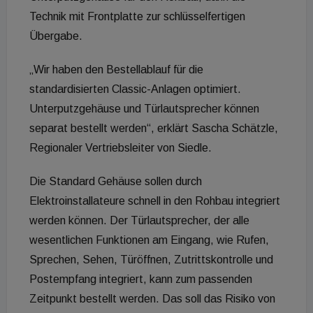
Technik mit Frontplatte zur schlüsselfertigen
Übergabe.
„Wir haben den Bestellablauf für die
standardisierten Classic-Anlagen optimiert.
Unterputzgehäuse und Türlautsprecher können
separat bestellt werden“, erklärt Sascha Schätzle,
Regionaler Vertriebsleiter von Siedle.
Die Standard Gehäuse sollen durch
Elektroinstallateure schnell in den Rohbau integriert
werden können. Der Türlautsprecher, der alle
wesentlichen Funktionen am Eingang, wie Rufen,
Sprechen, Sehen, Türöffnen, Zutrittskontrolle und
Postempfang integriert, kann zum passenden
Zeitpunkt bestellt werden. Das soll das Risiko von