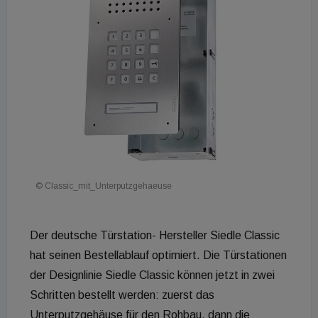
© Classic_mit_Unterputzgehaeuse
Der deutsche Türstation- Hersteller Siedle Classic
hat seinen Bestellablauf optimiert. Die Türstationen
der Designlinie Siedle Classic können jetzt in zwei
Schritten bestellt werden: zuerst das
Unterputzgehäuse für den Rohbau, dann die