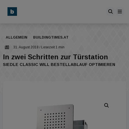
ALLGEMEIN
BUILDINGTIMES.AT
31. August 2018
/ Lesezeit 1 min
In zwei Schritten zur Türstation
SIEDLE CLASSIC WILL BESTELLABLAUF OPTIMIEREN