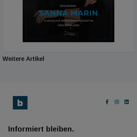
Weitere Artikel
Informiert bleiben.