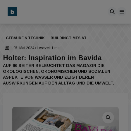
GEBÄUDE & TECHNIK
BUILDINGTIMES.AT
07. Mai 2024
/ Lesezeit 1 min
Holter: Inspiration im Bavida
AUF 96 SEITEN BELEUCHTET DAS MAGAZIN DIE
ÖKOLOGISCHEN, ÖKONOMISCHEN UND SOZIALEN
ASPEKTE VON WASSER UND ZEIGT DEREN
AUSWIRKUNGEN AUF DEN ALLTAG UND DIE UMWELT.