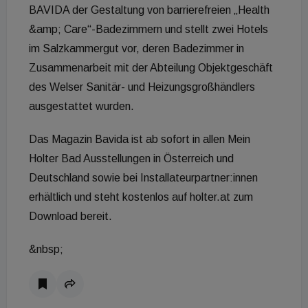
BAVIDA der Gestaltung von barrierefreien „Health
&amp; Care“-Badezimmern und stellt zwei Hotels
im Salzkammergut vor, deren Badezimmer in
Zusammenarbeit mit der Abteilung Objektgeschäft
des Welser Sanitär- und Heizungsgroßhändlers
ausgestattet wurden.
Das Magazin Bavida ist ab sofort in allen Mein
Holter Bad Ausstellungen in Österreich und
Deutschland sowie bei Installateurpartner:innen
erhältlich und steht kostenlos auf holter.at zum
Download bereit.
&nbsp;