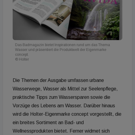
Das Badmagazin bietet Inspirationen rund um das Thema
Wasser und präsentiert die Produktwelt der Eigenmarke
concept.
© Holter
Die Themen der Ausgabe umfassen urbane
Wasserwege, Wasser als Mittel zur Seelenpflege,
praktische Tipps zum Wassersparen sowie die
Vorzüge des Lebens am Wasser. Darüber hinaus
wird die Holter-Eigenmarke concept vorgestellt, die
ein breites Sortiment an Bad- und
Wellnessprodukten bietet. Ferner widmet sich