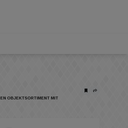
HEN OBJEKTSORTIMENT MIT