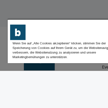
Wenn Sie auf „Alle Cookies akzeptieren“ klicken, stimmen Sie der
BU
Speicherung von Cookies auf Ihrem Gerät zu, um die Websitenavig
verbessern, die Websitenutzung zu analysieren und unsere
Nac
Marketingbemühungen zu unterstützen.
Jo
Ev