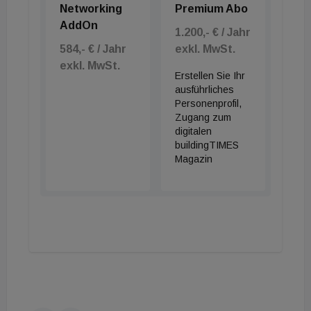
Networking
Premium Abo
AddOn
1.200,- € / Jahr
584,- € / Jahr
exkl. MwSt.
exkl. MwSt.
Erstellen Sie Ihr
ausführliches
Personenprofil,
Zugang zum
digitalen
buildingTIMES
Magazin