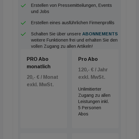
Erstellen von Pressemitteilungen, Events
und Jobs
Erstellen eines ausführlichen Firmenprofils
Schalten Sie über unsere
ABONNEMENTS
weitere Funktionen frei und erhalten Sie den
vollen Zugang zu allen Artikeln!
PRO Abo
Pro Abo
monatlich
120,- € / Jahr
20,- € / Monat
exkl. MwSt.
exkl. MwSt.
Unlimitierter
Zugang zu allen
Leistungen inkl.
5 Personen
Abos