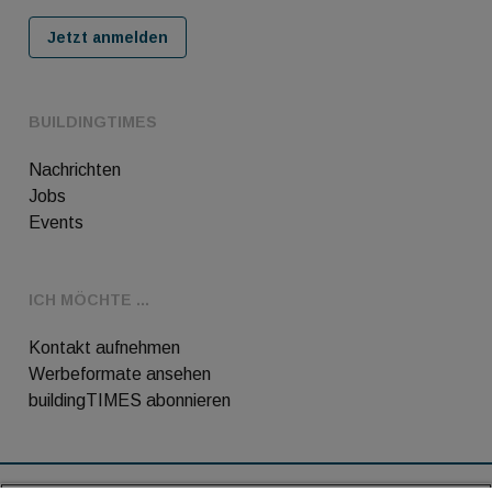
Jetzt anmelden
BUILDINGTIMES
Nachrichten
Jobs
Events
ICH MÖCHTE ...
Kontakt aufnehmen
Werbeformate ansehen
buildingTIMES abonnieren