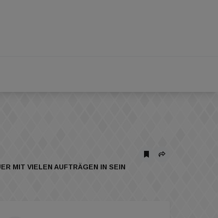
R MIT VIELEN AUFTRÄGEN IN SEIN