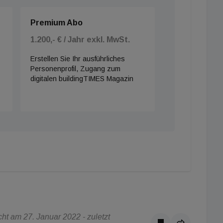
Premium Abo
1.200,- € / Jahr exkl. MwSt.
Erstellen Sie Ihr ausführliches
Personenprofil, Zugang zum
digitalen buildingTIMES Magazin
t am 27. Januar 2022 - zuletzt