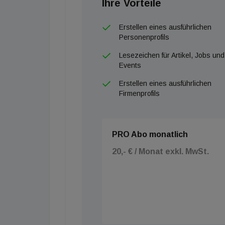
Ihre Vorteile
Erstellen eines ausführlichen
Personenprofils
Lesezeichen für Artikel, Jobs und
Events
Erstellen eines ausführlichen
Firmenprofils
PRO Abo monatlich
20,- € / Monat exkl. MwSt.