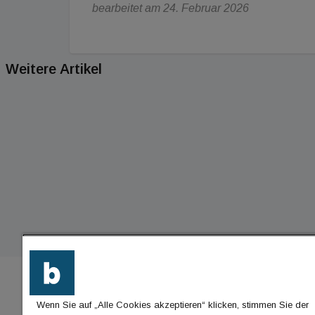
bearbeitet am 24. Februar 2026
Weitere Artikel
Wenn Sie auf „Alle Cookies akzeptieren“ klicken, stimmen Sie der
BU