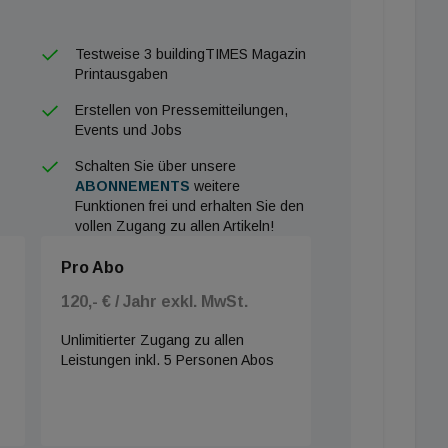
Testweise 3 buildingTIMES Magazin
Printausgaben
Erstellen von Pressemitteilungen,
Events und Jobs
Schalten Sie über unsere
ABONNEMENTS
weitere
Funktionen frei und erhalten Sie den
vollen Zugang zu allen Artikeln!
Pro Abo
120,- € / Jahr exkl. MwSt.
Unlimitierter Zugang zu allen
Leistungen inkl. 5 Personen Abos