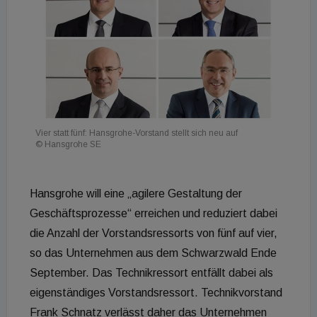
Vier statt fünf: Hansgrohe-Vorstand stellt sich neu auf
© Hansgrohe SE
Hansgrohe will eine „agilere Gestaltung der
Geschäftsprozesse“ erreichen und reduziert dabei
die Anzahl der Vorstandsressorts von fünf auf vier,
so das Unternehmen aus dem Schwarzwald Ende
September. Das Technikressort entfällt dabei als
eigenständiges Vorstandsressort. Technikvorstand
Frank Schnatz verlässt daher das Unternehmen