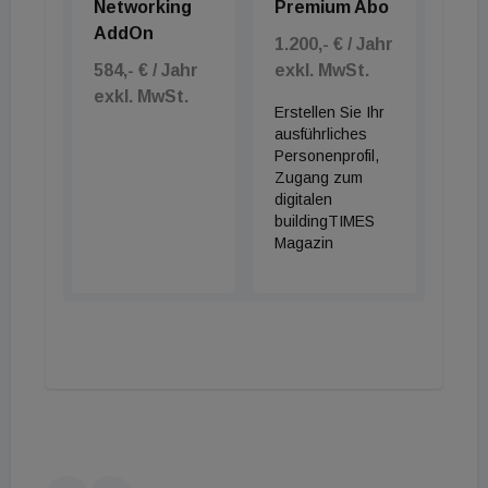
Networking
Premium Abo
AddOn
1.200,- € / Jahr
584,- € / Jahr
exkl. MwSt.
exkl. MwSt.
Erstellen Sie Ihr
ausführliches
Personenprofil,
Zugang zum
digitalen
buildingTIMES
Magazin