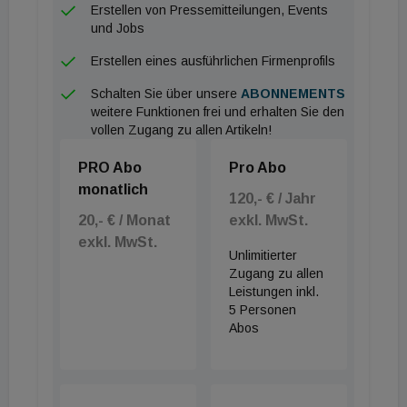
Erstellen von Pressemitteilungen, Events
und Jobs
Erstellen eines ausführlichen Firmenprofils
Schalten Sie über unsere
ABONNEMENTS
weitere Funktionen frei und erhalten Sie den
vollen Zugang zu allen Artikeln!
PRO Abo
Pro Abo
monatlich
120,- € / Jahr
20,- € / Monat
exkl. MwSt.
exkl. MwSt.
Unlimitierter
Zugang zu allen
Leistungen inkl.
5 Personen
Abos