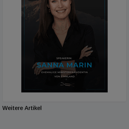
Weitere Artikel