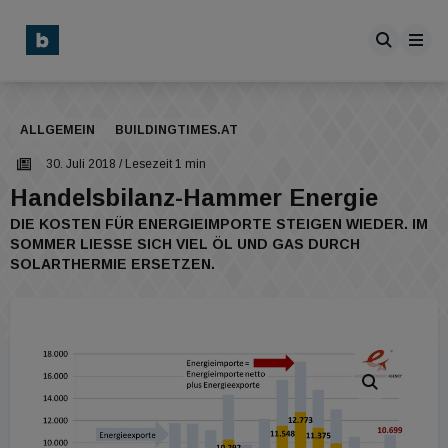
ALLGEMEIN
BUILDINGTIMES.AT
30. Juli 2018
/ Lesezeit 1 min
Handelsbilanz-Hammer Energie
DIE KOSTEN FÜR ENERGIEIMPORTE STEIGEN WIEDER. IM
SOMMER LIESSE SICH VIEL ÖL UND GAS DURCH S
OLARTHERMIE ERSETZEN.