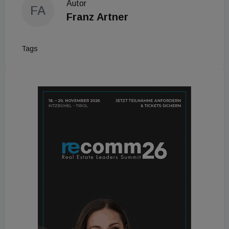
Autor
FA
Franz Artner
Tags