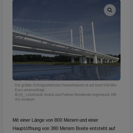
Die größte Schrägseilbrücke Deutschlands ist auf rund 500 Mio.
Euro veranschlagt
© (c)_ Leonhardt, Andrä und Partner Beratende Ingenieure VBI
AG medium
Mit einer Länge von 800 Metern und einer
Hauptöffnung von 380 Metern Breite entsteht auf