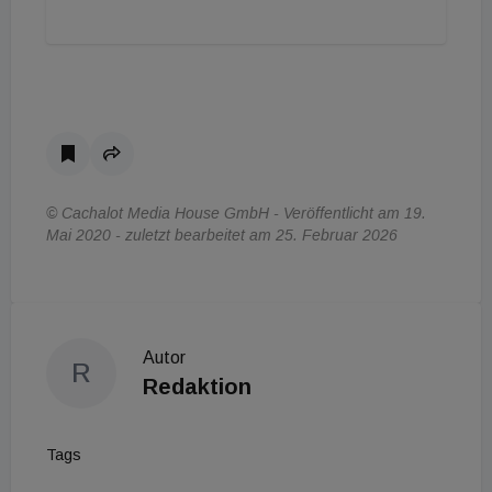
© Cachalot Media House GmbH - Veröffentlicht am 19.
Mai 2020 - zuletzt bearbeitet am 25. Februar 2026
Autor
R
Redaktion
Tags