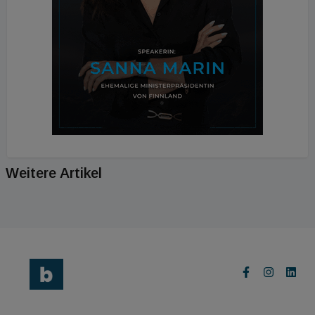
Weitere Artikel