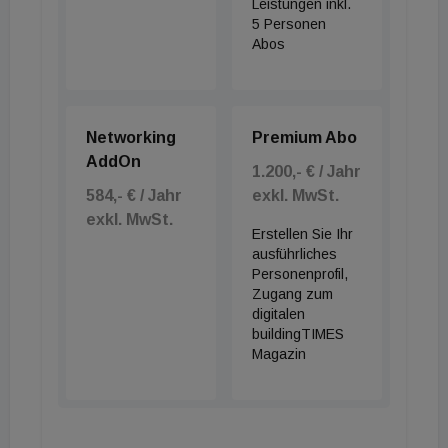
Leistungen inkl.
5 Personen
Abos
Networking
Premium Abo
AddOn
1.200,- € / Jahr
584,- € / Jahr
exkl. MwSt.
exkl. MwSt.
Erstellen Sie Ihr
ausführliches
Personenprofil,
Zugang zum
digitalen
buildingTIMES
Magazin