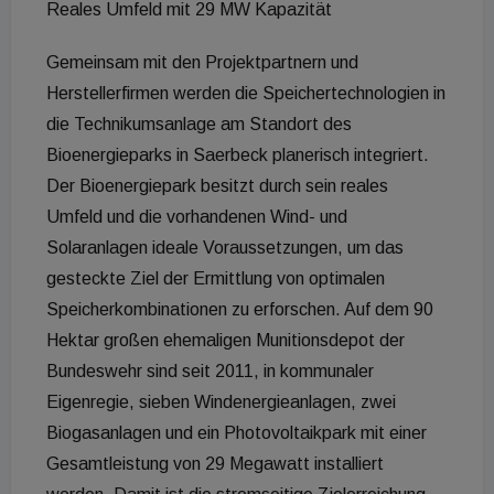
Reales Umfeld mit 29 MW Kapazität
Gemeinsam mit den Projektpartnern und
Herstellerfirmen werden die Speichertechnologien in
die Technikumsanlage am Standort des
Bioenergieparks in Saerbeck planerisch integriert.
Der Bioenergiepark besitzt durch sein reales
Umfeld und die vorhandenen Wind- und
Solaranlagen ideale Voraussetzungen, um das
gesteckte Ziel der Ermittlung von optimalen
Speicherkombinationen zu erforschen. Auf dem 90
Hektar großen ehemaligen Munitionsdepot der
Bundeswehr sind seit 2011, in kommunaler
Eigenregie, sieben Windenergieanlagen, zwei
Biogasanlagen und ein Photovoltaikpark mit einer
Gesamtleistung von 29 Megawatt installiert