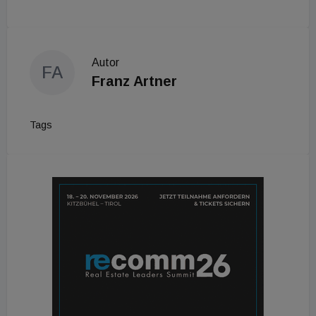
Autor
FA
Franz Artner
Tags