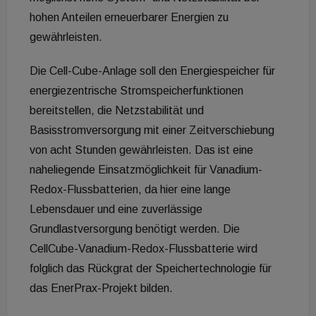
hohen Anteilen erneuerbarer Energien zu
gewährleisten.
Die Cell-Cube-Anlage soll den Energiespeicher für
energiezentrische Stromspeicherfunktionen
bereitstellen, die Netzstabilität und
Basisstromversorgung mit einer Zeitverschiebung
von acht Stunden gewährleisten. Das ist eine
naheliegende Einsatzmöglichkeit für Vanadium-
Redox-Flussbatterien, da hier eine lange
Lebensdauer und eine zuverlässige
Grundlastversorgung benötigt werden. Die
CellCube-Vanadium-Redox-Flussbatterie wird
folglich das Rückgrat der Speichertechnologie für
das EnerPrax-Projekt bilden.