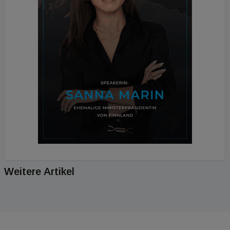
Weitere Artikel