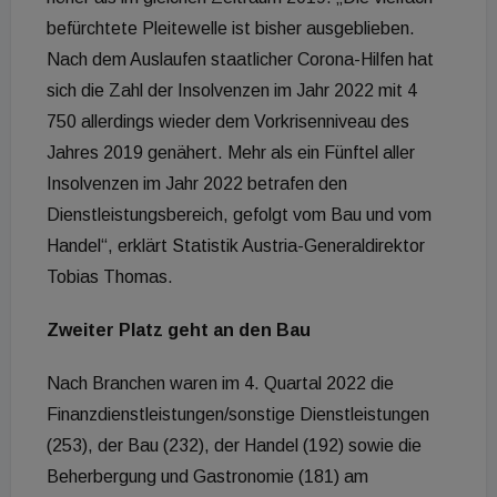
befürchtete Pleitewelle ist bisher ausgeblieben.
Nach dem Auslaufen staatlicher Corona-Hilfen hat
sich die Zahl der Insolvenzen im Jahr 2022 mit 4
750 allerdings wieder dem Vorkrisenniveau des
Jahres 2019 genähert. Mehr als ein Fünftel aller
Insolvenzen im Jahr 2022 betrafen den
Dienstleistungsbereich, gefolgt vom Bau und vom
Handel“, erklärt Statistik Austria-Generaldirektor
Tobias Thomas.
Zweiter Platz geht an den Bau
Nach Branchen waren im 4. Quartal 2022 die
Finanzdienstleistungen/sonstige Dienstleistungen
(253), der Bau (232), der Handel (192) sowie die
Beherbergung und Gastronomie (181) am